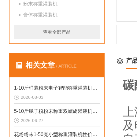
粉末称重灌装机
膏体称重灌装机
查看全部产品
产
相关文章
/ ARTICLE
碳
1-10斤桶装粉末电子智能称重灌装机介绍
2026-08-03
上
5-10斤腻子粉粉末称重双螺旋灌装机厂家生产
2026-06-27
及
花粉粉末1-50克小型称重灌装机性价比高