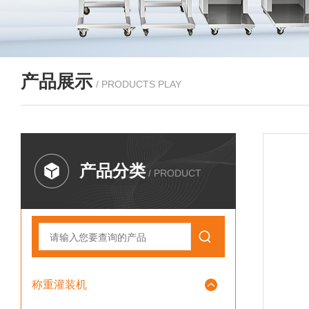
产品展示
/ PRODUCTS PLAY
产品分类
/ PRODUCT
称重灌装机