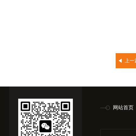
上一
网站首页