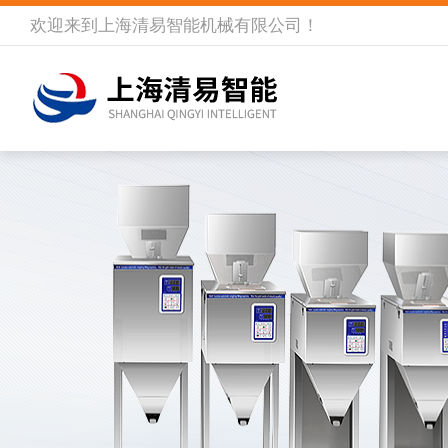
欢迎来到
上海清易智能机械有限公司
！