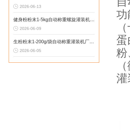
自
2026-06-13
功
健身粉粉末1-5kg自动称重螺旋灌装机操作安全
（
2026-06-09
蛋
生粉粉末1-200g/袋自动称重灌装机厂家推荐
粉
2026-06-05
（
灌