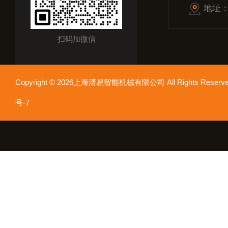
地址
扫码加微信
Copyright © 2026上海清易智能机械有限公司 All Rights Res
号-7