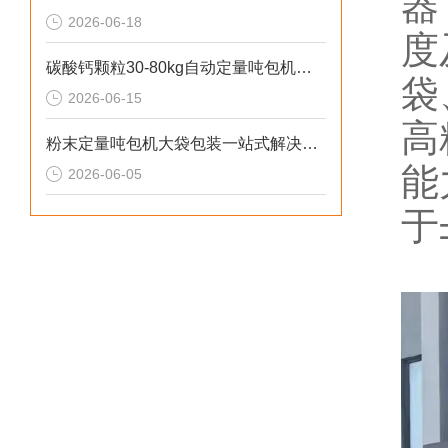
器
2026-06-18
度
碳酸钙颗粒30-80kg自动定量吨包机厂家直供
袋
2026-06-15
高
粉末定量吨包机大袋包装一站式解决方案
能
2026-06-05
于