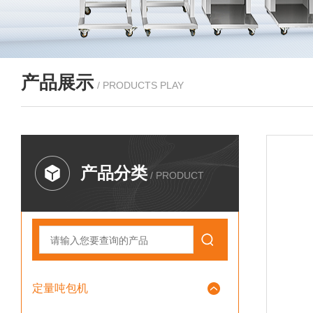
产品展示
/ PRODUCTS PLAY
产品分类
/ PRODUCT
定量吨包机