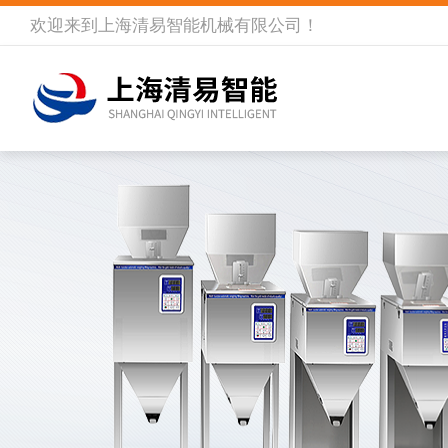
欢迎来到
上海清易智能机械有限公司
！