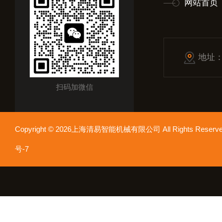
网站首页
地址
扫码加微信
Copyright © 2026上海清易智能机械有限公司 All Rights Res
号-7