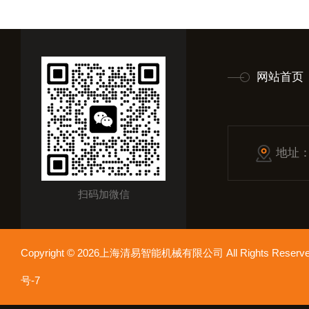
网站首页
地址
扫码加微信
Copyright © 2026上海清易智能机械有限公司 All Rights Res
号-7