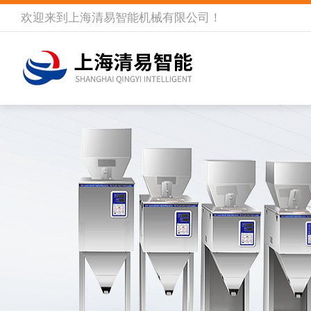
欢迎来到
上海清易智能机械有限公司
！