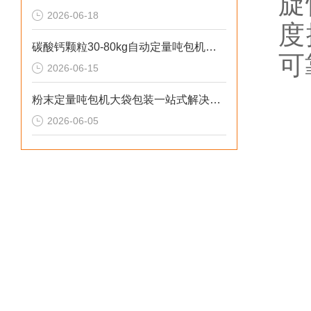
旋
2026-06-18
度
碳酸钙颗粒30-80kg自动定量吨包机厂家直供
可
2026-06-15
粉末定量吨包机大袋包装一站式解决方案
2026-06-05