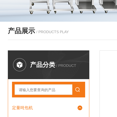
产品展示
/ PRODUCTS PLAY
产品分类
/ PRODUCT
定量吨包机