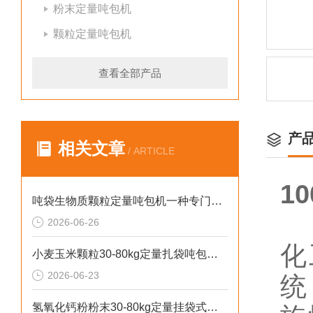
粉末定量吨包机
颗粒定量吨包机
查看全部产品
产
相关文章
/ ARTICLE
1
吨袋生物质颗粒定量吨包机一种专门用于吨袋设备
2026-06-26
化
小麦玉米颗粒30-80kg定量扎袋吨包机操作简单
2026-06-23
统
氢氧化钙粉粉末30-80kg定量挂袋式称重吨包机生产厂家