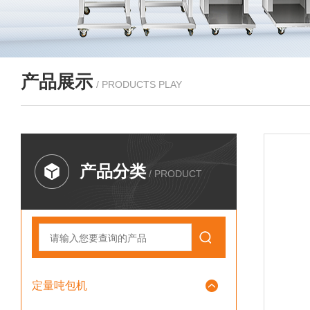
产品展示
/ PRODUCTS PLAY
产品分类
/ PRODUCT
定量吨包机