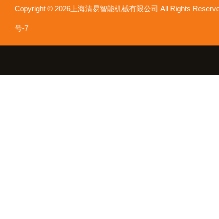
Copyright © 2026上海清易智能机械有限公司 All Rights Res
号-7