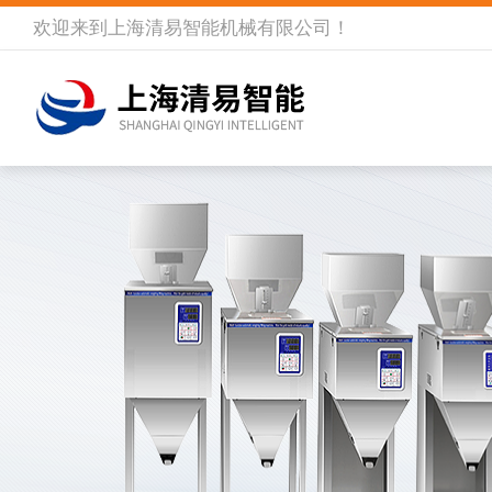
欢迎来到
上海清易智能机械有限公司
！