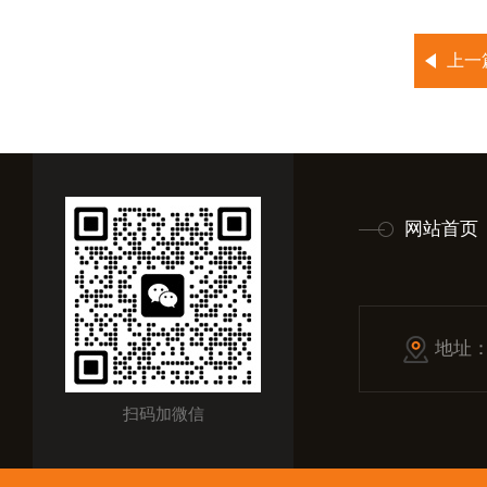
上一
网站首页
地址
扫码加微信