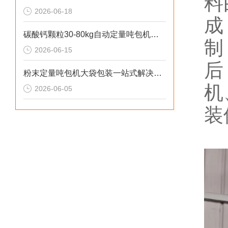
料
2026-06-18
成
碳酸钙颗粒30-80kg自动定量吨包机厂家直供
制
2026-06-15
后
粉末定量吨包机大袋包装一站式解决方案
机
2026-06-05
装