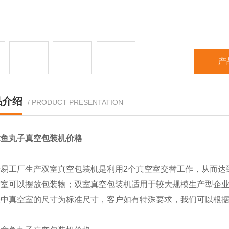
产
品介绍
/ PRODUCT PRESENTATION
章鱼丸子真空包装机价格
清易工厂生产双室真空包装机是利用2个真空室交替工作，从而达
室可以摆放包装物；双室真空包装机适用于较大规模生产型企业
表中真空室的尺寸为标准尺寸，客户如有特殊要求，我们可以根