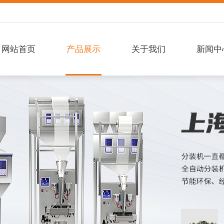
网站首页
产品展示
关于我们
新闻中