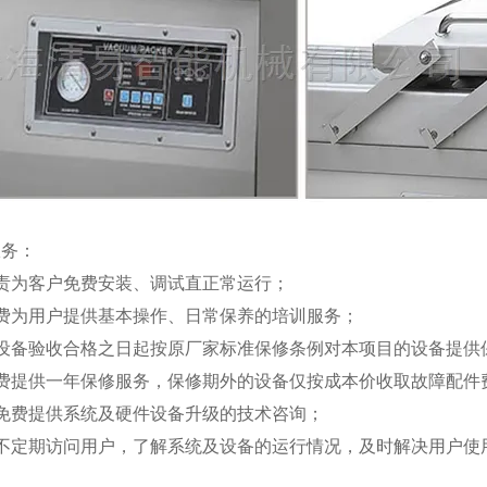
服务：
责为客户免费安装、调试直正常运行；
免费为用户提供基本操作、日常保养的培训服务；
自设备验收合格之日起按原厂家标准保修条例对本项目的设备提供
免费提供一年保修服务，保修期外的设备仅按成本价收取故障配件
将免费提供系统及硬件设备升级的技术咨询；
将不定期访问用户，了解系统及设备的运行情况，及时解决用户使