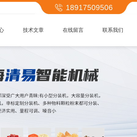
18917509506
心
技术文章
在线留言
联系我们