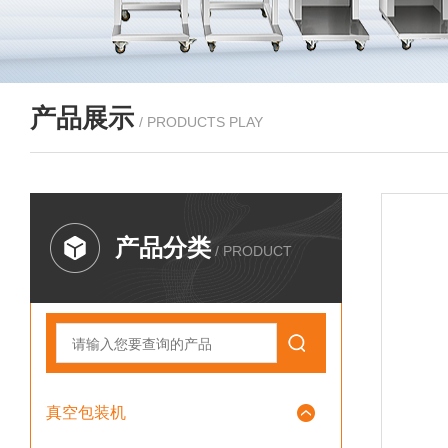
产品展示
/ PRODUCTS PLAY
产品分类
/ PRODUCT
真空包装机