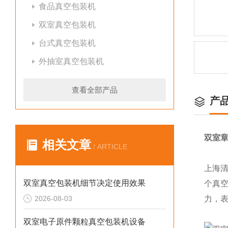
食品真空包装机
双室真空包装机
台式真空包装机
外抽室真空包装机
查看全部产品
产
双室
相关文章
/ ARTICLE
上海
双室真空包装机细节决定使用效果
个真空
2026-08-03
力，
双室电子原件颗粒真空包装机设备