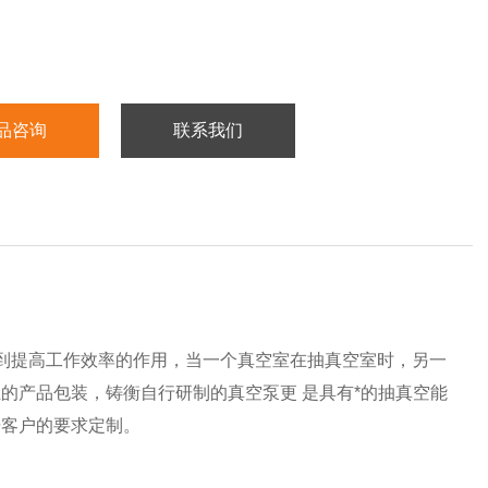
品咨询
联系我们
到提高工作效率的作用，当一个真空室在抽真空室时，另一
的产品包装，铸衡自行研制的真空泵更 是具有*的抽真空能
据客户的要求定制。