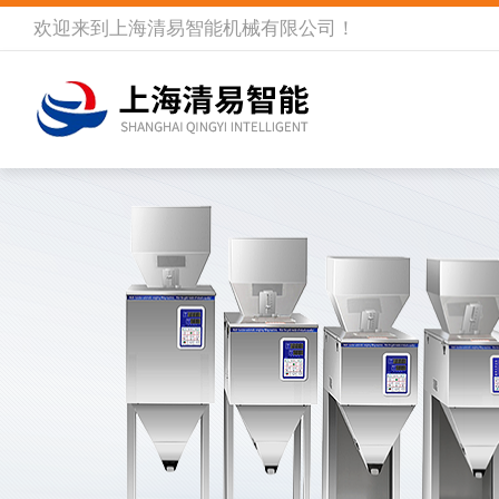
欢迎来到
上海清易智能机械有限公司
！