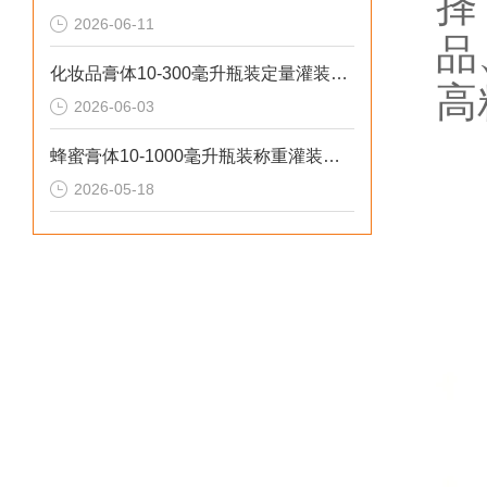
择
2026-06-11
品
化妆品膏体10-300毫升瓶装定量灌装机操作流程
高
2026-06-03
蜂蜜膏体10-1000毫升瓶装称重灌装机工作原理
2026-05-18