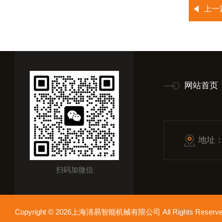
上一
网站首页
地址
扫码加微信
Copyright © 2026上海清易智能机械有限公司 All Rights Res