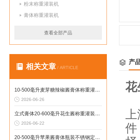
粉末称重灌装机
膏体称重灌装机
查看全部产品
产
相关文章
/ ARTICLE
花
10-500毫升麦芽糖辣椒酱膏体称重灌装机厂家批发
2026-06-26
上
立式膏体20-600毫升花生酱称重灌装机性价比高
2026-06-22
件
20-500毫升苹果酱膏体瓶装不锈钢定量灌装机设备