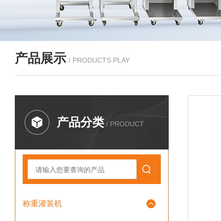
产品展示
/ PRODUCTS PLAY
产品分类
/ PRODUCT
称重灌装机