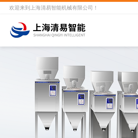
欢迎来到
上海清易智能机械有限公司
！