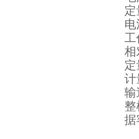
定
电
工
相
定
计
输
整
据