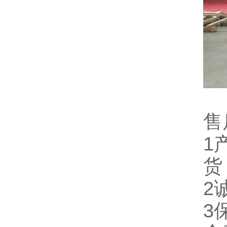
售
1
货
2
3