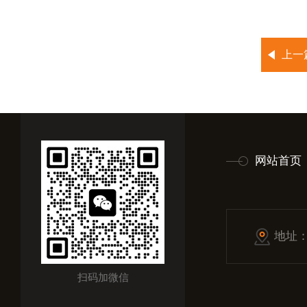
上一
网站首页
地址
扫码加微信