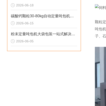
2026-06-18
碳酸钙颗粒30-80kg自动定量吨包机厂家直供
颗粒
2026-06-15
吨包机
粉末定量吨包机大袋包装一站式解决方案
子、
2026-06-05