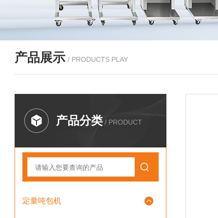
产品展示
/ PRODUCTS PLAY
产品分类
/ PRODUCT
定量吨包机