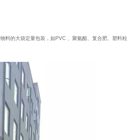
物料的大袋定量包装，如PVC 、聚氨酯、复合肥、塑料粒