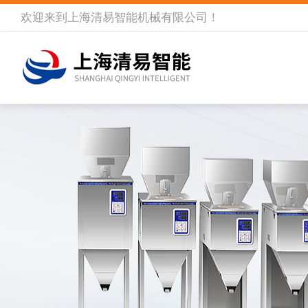
欢迎来到
上海清易智能机械有限公司
！