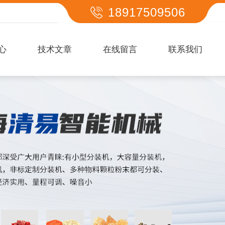
18917509506
心
技术文章
在线留言
联系我们