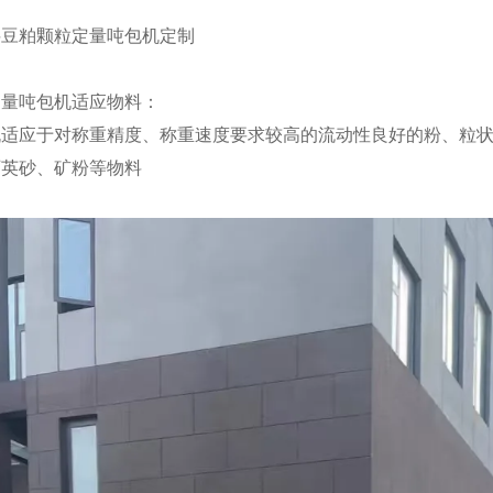
定量吨包机适应物料：
适应于对称重精度、称重速度要求较高的流动性良好的粉、粒状
石英砂、矿粉等物料