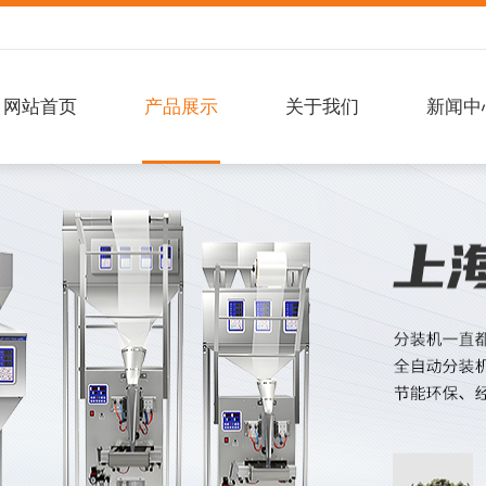
网站首页
产品展示
关于我们
新闻中