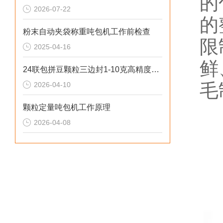
的
2026-07-22
的
粉末自动夹袋称重吨包机工作前检查
限
2025-04-16
鲜
24联包拼豆颗粒三边封1-10克高精度自动包装机参数
毛
2026-04-10
颗粒定量吨包机工作原理
2026-04-08