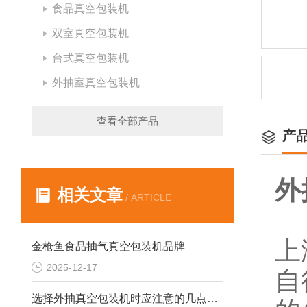
食品真空包装机
双室真空包装机
台式真空包装机
外抽室真空包装机
查看全部产品
产
外
相关文章
/ ARTICLE
上
金枪鱼食品抽气真空包装机品牌
2025-12-17
自
选择外抽真空包装机时应注意的几点关键因素