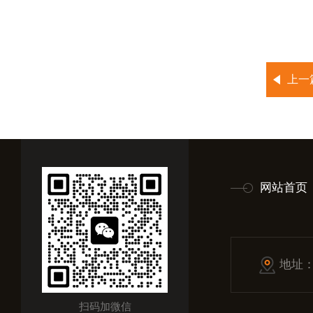
上一
网站首页
地址
扫码加微信