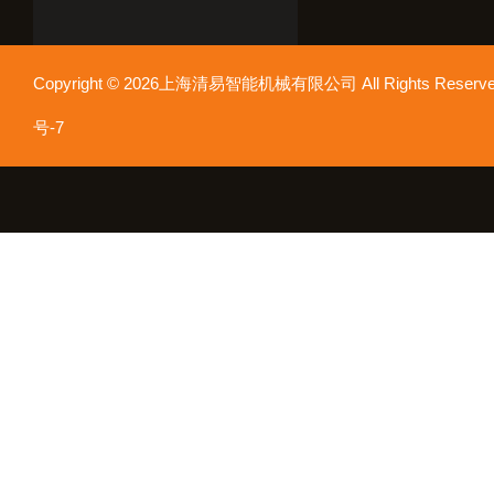
Copyright © 2026上海清易智能机械有限公司 All Rights Res
号-7