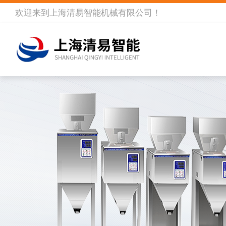
欢迎来到
上海清易智能机械有限公司
！