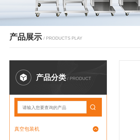
产品展示
/ PRODUCTS PLAY
产品分类
/ PRODUCT
真空包装机