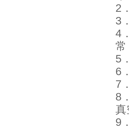
2
3
4
常
5
6
7
8
真
9