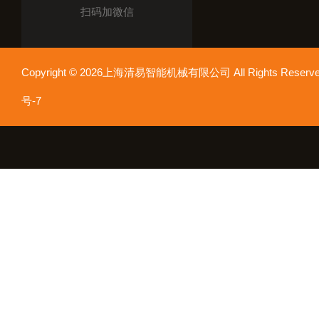
扫码加微信
Copyright © 2026上海清易智能机械有限公司 All Rights Res
号-7