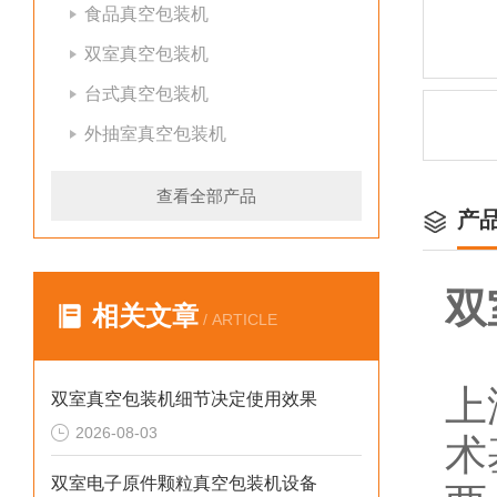
食品真空包装机
双室真空包装机
台式真空包装机
外抽室真空包装机
查看全部产品
产
双
相关文章
/ ARTICLE
上
双室真空包装机细节决定使用效果
2026-08-03
术
双室电子原件颗粒真空包装机设备