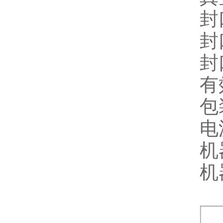
封
封
封
有
包
电
机
机