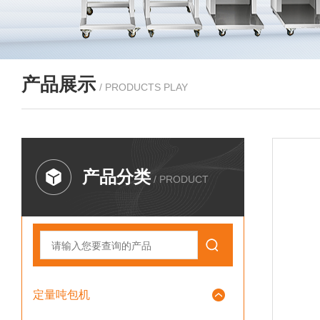
产品展示
/ PRODUCTS PLAY
产品分类
/ PRODUCT
定量吨包机