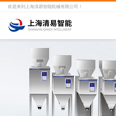
欢迎来到
上海清易智能机械有限公司
！