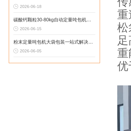
传
2026-06-18
重
碳酸钙颗粒30-80kg自动定量吨包机厂家直供
松
2026-06-15
足
粉末定量吨包机大袋包装一站式解决方案
重
2026-06-05
优