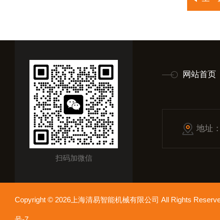
网站首页
地址
扫码加微信
Copyright © 2026上海清易智能机械有限公司 All Rights Res
号-7