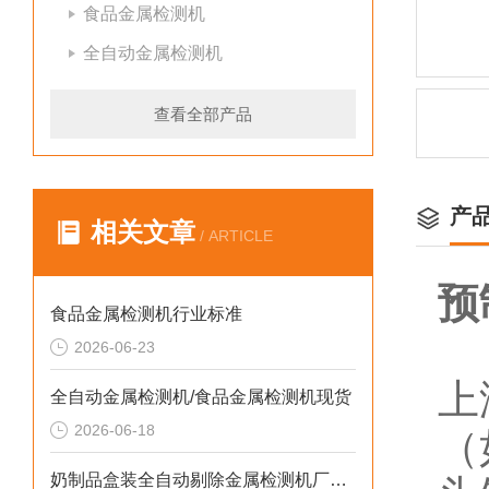
食品金属检测机
全自动金属检测机
查看全部产品
产
相关文章
/ ARTICLE
预
食品金属检测机行业标准
2026-06-23
上
全自动金属检测机/食品金属检测机现货
2026-06-18
（
奶制品盒装全自动剔除金属检测机厂家生产