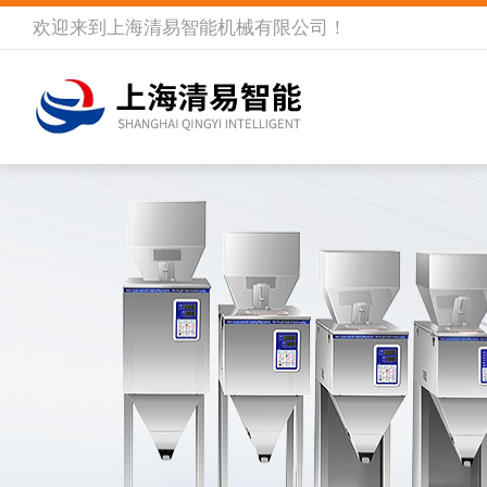
欢迎来到
上海清易智能机械有限公司
！