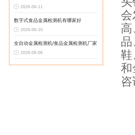
头
2026-06-11
会
数字式食品金属检测机有哪家好
高
2026-06-10
品
全自动金属检测机/食品金属检测机厂家
鞋
2026-06-06
和
咨