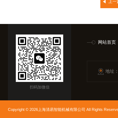
上一
网站首页
地址
扫码加微信
Copyright © 2026上海清易智能机械有限公司 All Rights Res