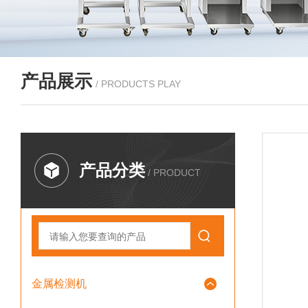
产品展示
/ PRODUCTS PLAY
产品分类
/ PRODUCT
金属检测机