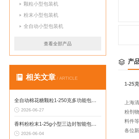
颗粒小型包装机
粉末小型包装机
全自动小型包装机
查看全部产品
产
相关文章
/ ARTICLE
1-2
全自动棉花糖颗粒1-250克多功能包装机新型号
上海
2026-06-27
粉剂
料件
香料粉粉末1-25g小型三边封智能包装机操作简单
各位
2026-06-04