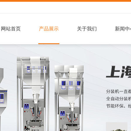
网站首页
产品展示
关于我们
新闻中