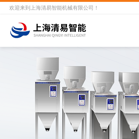
欢迎来到
上海清易智能机械有限公司
！