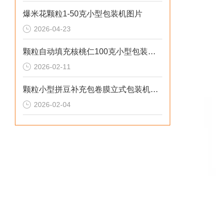
爆米花颗粒1-50克小型包装机图片
2026-04-23
颗粒自动填充核桃仁100克小型包装机厂家
2026-02-11
颗粒小型拼豆补充包卷膜立式包装机厂家
2026-02-04