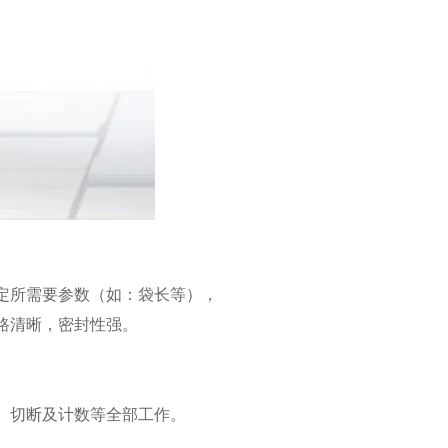
定所需要参数（如：袋长等），
路清晰，密封性强。
、切断及计数等全部工作。