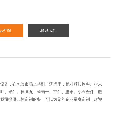
品咨询
联系我们
装设备，在包装市场上得到广泛运用，是对颗粒物料、粉末
茶叶、果仁、樟脑丸、葡萄干、杏仁、坚果、小五金件、塑
。我司提供非标定制服务，可以为您的企业量身定制，欢迎