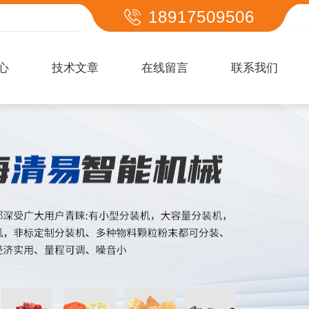
18917509506
心
技术文章
在线留言
联系我们