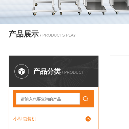
产品展示
/ PRODUCTS PLAY
产品分类
/ PRODUCT
小型包装机