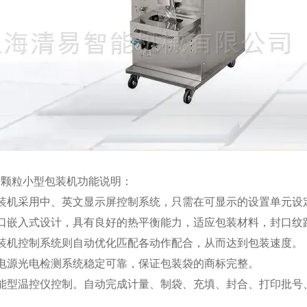
果颗粒小型包装机功能说明：
包装机采用中、英文显示屏控制系统，只需在可显示的设置单元设
封口嵌入式设计，具有良好的热平衡能力，适应包装材料，封口纹
包装机控制系统则自动优化匹配各动作配合，从而达到包装速度。
双电源光电检测系统稳定可靠，保证包装袋的商标完整。
智能型温控仪控制。自动完成计量、制袋、充填、封合、打印批号