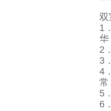
双
1
华
2
3
4
常
5
6