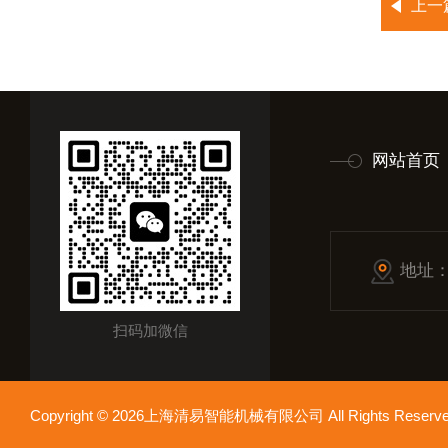
上一
网站首页
地址
扫码加微信
Copyright © 2026上海清易智能机械有限公司 All Rights Res