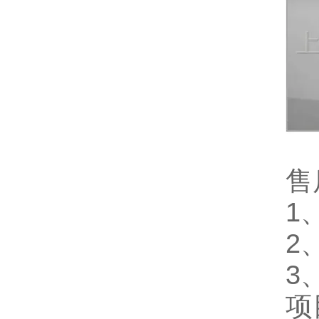
售
1
2
3
项