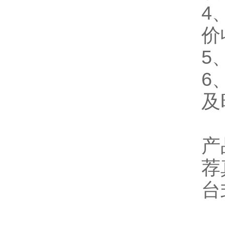
4
价
5
6
及
产
荐
台