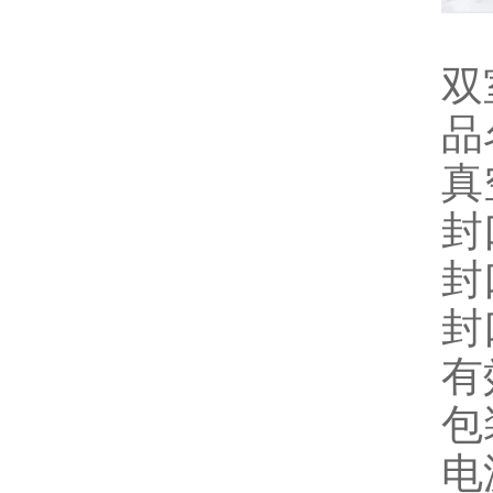
双
品
真
封
封
封
有
包
电