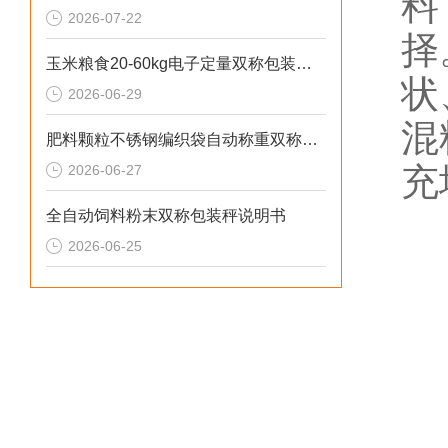
料
2026-07-22
择
玉米粮食20-60kg电子定量双称包装秤品牌
状
2026-06-29
混
肥料颗粒不锈钢编织袋自动称重双称包装秤定制
充
2026-06-27
全自动饲料粉末双称包装秤说明书
2026-06-25