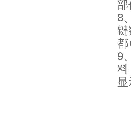
部
8
键
都
9
料
显