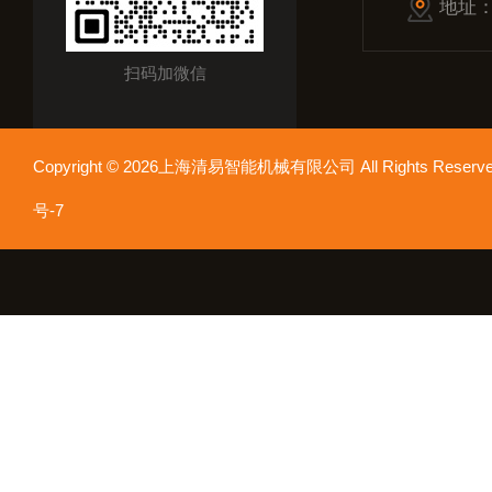
地址
扫码加微信
Copyright © 2026上海清易智能机械有限公司 All Rights Res
号-7