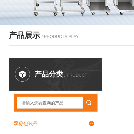
产品展示
/ PRODUCTS PLAY
产品分类
/ PRODUCT
双称包装秤