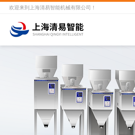
欢迎来到
上海清易智能机械有限公司
！