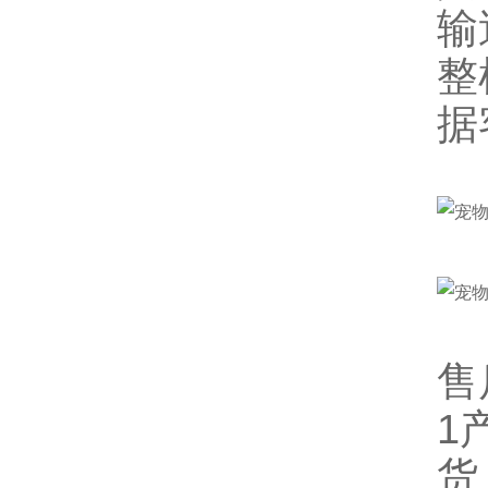
输
整
据
售
1
货