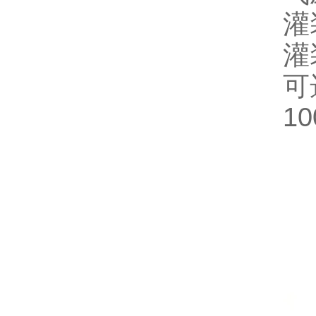
灌
灌
可选
10