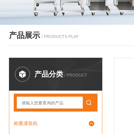
产品展示
/ PRODUCTS PLAY
产品分类
/ PRODUCT
称重灌装机