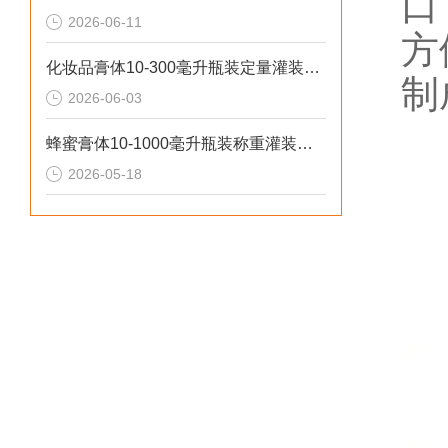
口
2026-06-11
方
化妆品膏体10-300毫升瓶装定量灌装机操作流程
制
2026-06-03
蜂蜜膏体10-1000毫升瓶装称重灌装机工作原理
2026-05-18