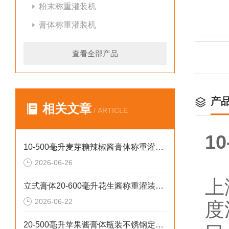
粉末称重灌装机
膏体称重灌装机
查看全部产品
产
相关文章
/ ARTICLE
1
10-500毫升麦芽糖辣椒酱膏体称重灌装机厂家批发
2026-06-26
上
立式膏体20-600毫升花生酱称重灌装机性价比高
2026-06-22
度
20-500毫升苹果酱膏体瓶装不锈钢定量灌装机设备