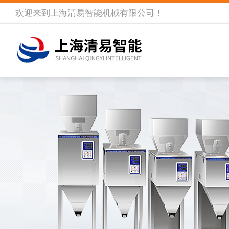
欢迎来到
上海清易智能机械有限公司
！