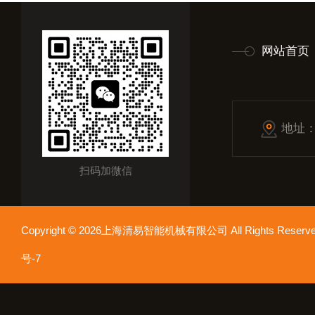
网站首页
地址
扫码加微信
Copyright © 2026上海清易智能机械有限公司 All Rights Res
号-7