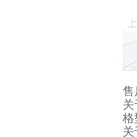
售
关
格
关