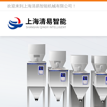
欢迎来到
上海清易智能机械有限公司
！