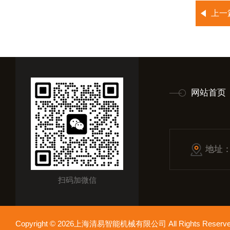
上一
网站首页
地址
扫码加微信
Copyright © 2026上海清易智能机械有限公司 All Rights Res