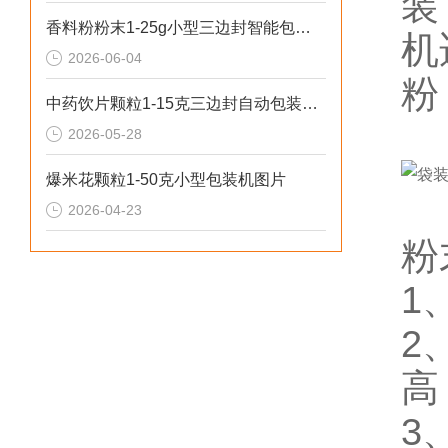
装
香料粉粉末1-25g小型三边封智能包装机操作简单
机
2026-06-04
粉
中药饮片颗粒1-15克三边封自动包装机性价比高
2026-05-28
爆米花颗粒1-50克小型包装机图片
2026-04-23
粉
1
2
高
3