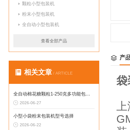
颗粒小型包装机
粉末小型包装机
全自动小型包装机
查看全部产品
产
相关文章
/ ARTICLE
袋
全自动棉花糖颗粒1-250克多功能包装机新型号
上
2026-06-27
G
小型小袋粉末包装机型号选择
2026-06-22