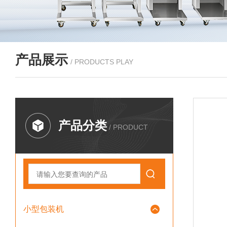
产品展示
/ PRODUCTS PLAY
产品分类
/ PRODUCT
小型包装机