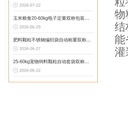
粒
2026-07-22
物
玉米粮食20-60kg电子定量双称包装秤品牌
结
2026-06-29
能
肥料颗粒不锈钢编织袋自动称重双称包装秤定制
灌
2026-06-27
25-60kg宠物饲料颗粒自动套袋双称包装秤型号
2026-06-22