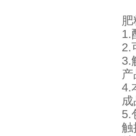
肥
1
2
3
产
4
成
5
触