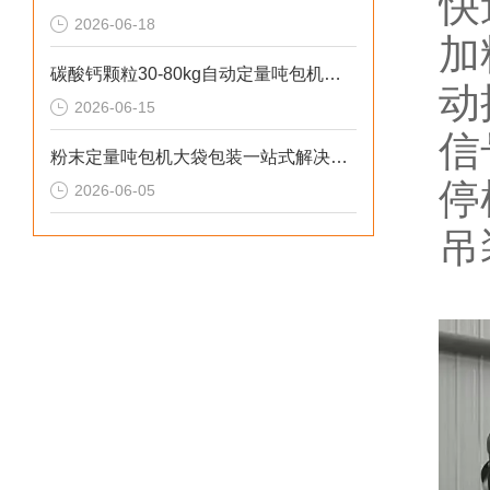
快
2026-06-18
加
碳酸钙颗粒30-80kg自动定量吨包机厂家直供
动
2026-06-15
信
粉末定量吨包机大袋包装一站式解决方案
停
2026-06-05
吊