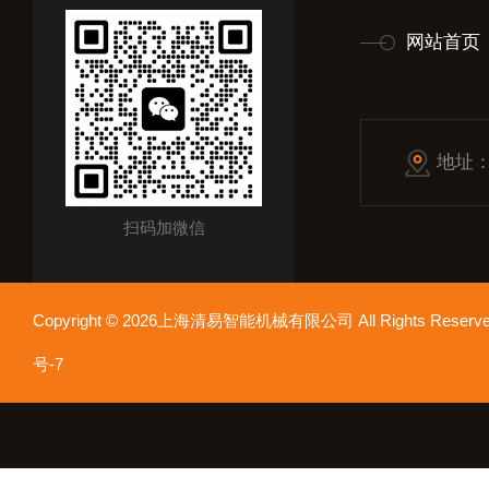
网站首页
地址
扫码加微信
Copyright © 2026上海清易智能机械有限公司 All Rights Res
号-7