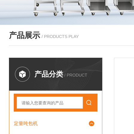
产品展示
/ PRODUCTS PLAY
产品分类
/ PRODUCT
定量吨包机