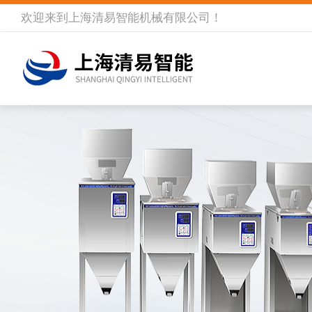
欢迎来到
上海清易智能机械有限公司
！