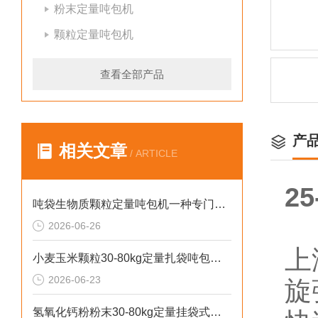
粉末定量吨包机
颗粒定量吨包机
查看全部产品
产
相关文章
/ ARTICLE
2
吨袋生物质颗粒定量吨包机一种专门用于吨袋设备
2026-06-26
上
小麦玉米颗粒30-80kg定量扎袋吨包机操作简单
2026-06-23
旋
氢氧化钙粉粉末30-80kg定量挂袋式称重吨包机生产厂家