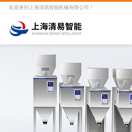
欢迎来到
上海清易智能机械有限公司
！