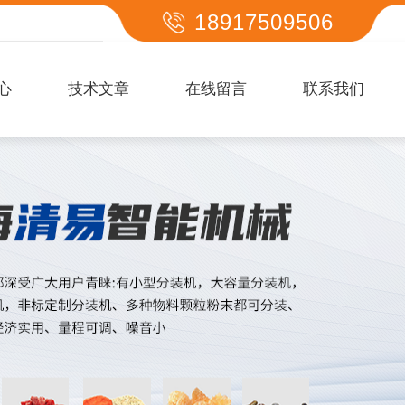
18917509506
心
技术文章
在线留言
联系我们