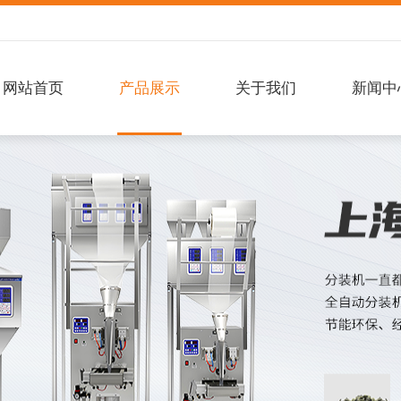
网站首页
产品展示
关于我们
新闻中