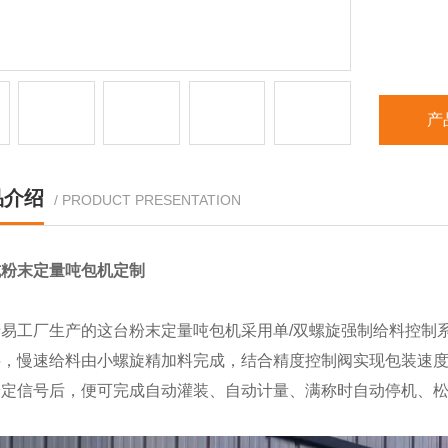
产
品介绍
/ PRODUCT PRESENTATION
式粉末定量吨包机定制
清易工厂生产的这台粉末定量吨包机采用单/双螺旋强制给料控制
料，慢速给料由小螺旋精加料完成，结合精度控制阀实现包装速
给定信号后，便可完成自动灌装、自动计量、满称时自动停机、松