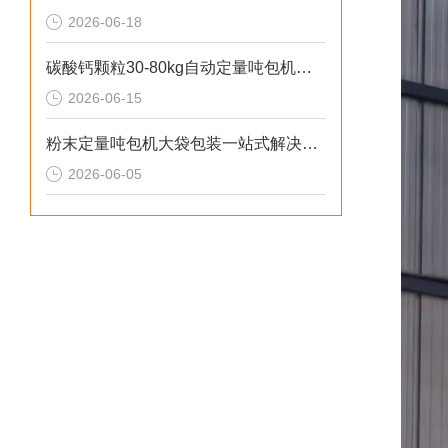
2026-06-18
碳酸钙颗粒30-80kg自动定量吨包机厂家直供
2026-06-15
粉末定量吨包机大袋包装一站式解决方案
2026-06-05