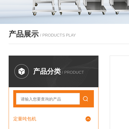
产品展示
/ PRODUCTS PLAY
产品分类
/ PRODUCT
定量吨包机