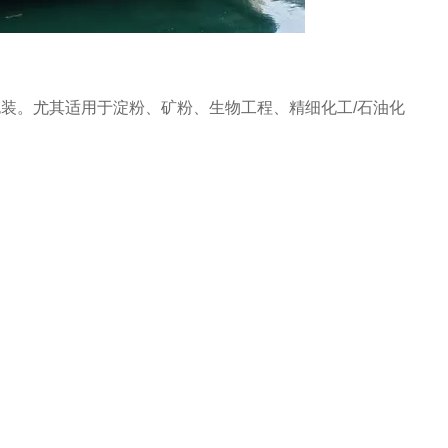
装。尤其适用于淀粉、矿粉、生物工程、精细化工/石油化