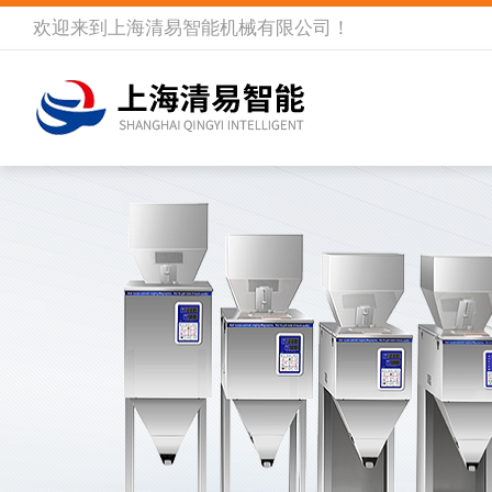
欢迎来到
上海清易智能机械有限公司
！