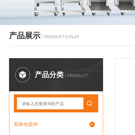
产品展示
/ PRODUCTS PLAY
产品分类
/ PRODUCT
双称包装秤