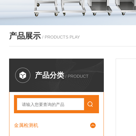
产品展示
/ PRODUCTS PLAY
产品分类
/ PRODUCT
金属检测机