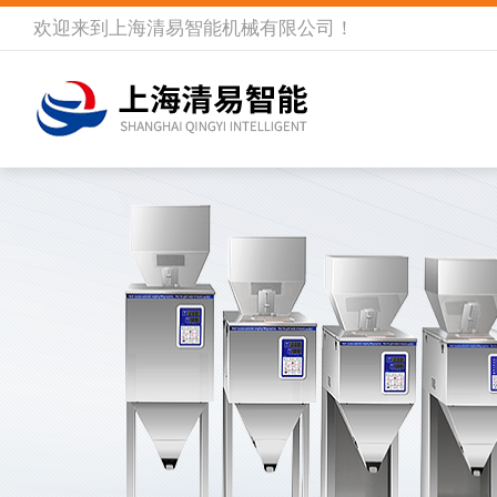
欢迎来到
上海清易智能机械有限公司
！