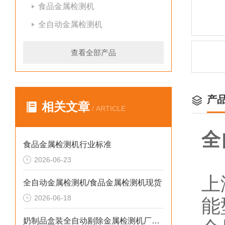
食品金属检测机
全自动金属检测机
查看全部产品
产
相关文章
/ ARTICLE
全
食品金属检测机行业标准
2026-06-23
上
全自动金属检测机/食品金属检测机现货
2026-06-18
能
奶制品盒装全自动剔除金属检测机厂家生产