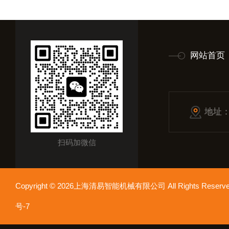
网站首页
地址
扫码加微信
Copyright © 2026上海清易智能机械有限公司 All Rights Res
号-7