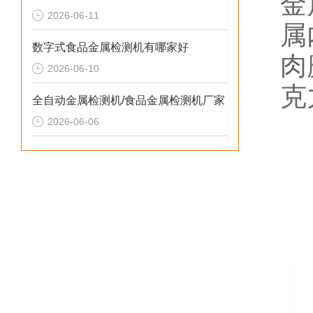
金
2026-06-11
属
数字式食品金属检测机有哪家好
肉
2026-06-10
克
全自动金属检测机/食品金属检测机厂家
2026-06-06