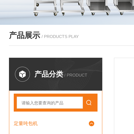
产品展示
/ PRODUCTS PLAY
产品分类
/ PRODUCT
定量吨包机