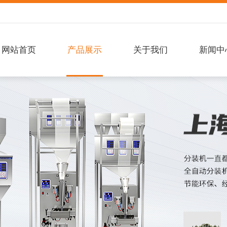
网站首页
产品展示
关于我们
新闻中