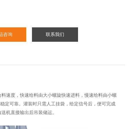
品咨询
联系我们
给料速度，快速给料由大小螺旋快速进料，慢速给料由小螺
能稳定可靠。灌装时只需人工挂袋，给定信号后，便可完成
输送机直接输出后吊装储运。