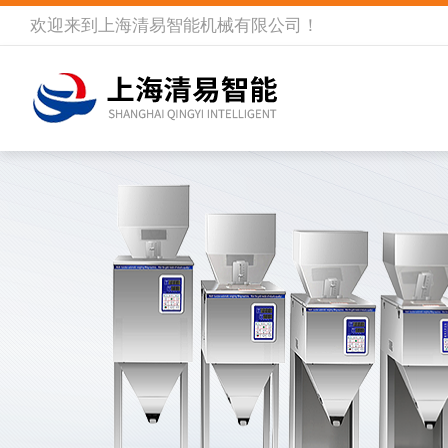
欢迎来到
上海清易智能机械有限公司
！