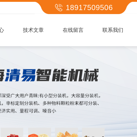
18917509506
心
技术文章
在线留言
联系我们