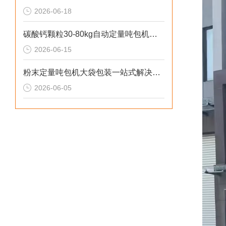
2026-06-18
碳酸钙颗粒30-80kg自动定量吨包机厂家直供
2026-06-15
粉末定量吨包机大袋包装一站式解决方案
2026-06-05