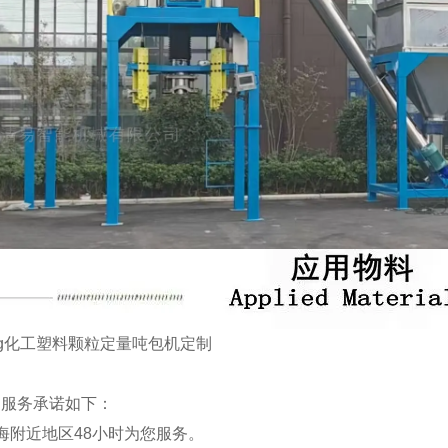
司服务承诺如下：
海附近地区48小时为您服务。