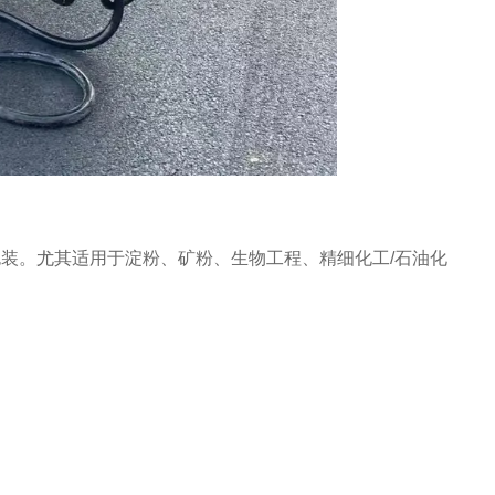
装。尤其适用于淀粉、矿粉、生物工程、精细化工/石油化