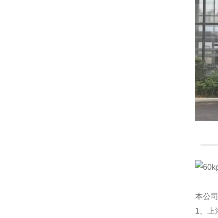
本公
1、上