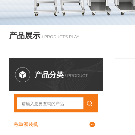
产品展示
/ PRODUCTS PLAY
产品分类
/ PRODUCT
称重灌装机