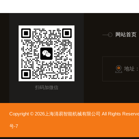
网站首页
地址
扫码加微信
Copyright © 2026上海清易智能机械有限公司 All Rights Res
号-7