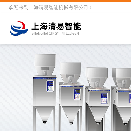
欢迎来到
上海清易智能机械有限公司
！