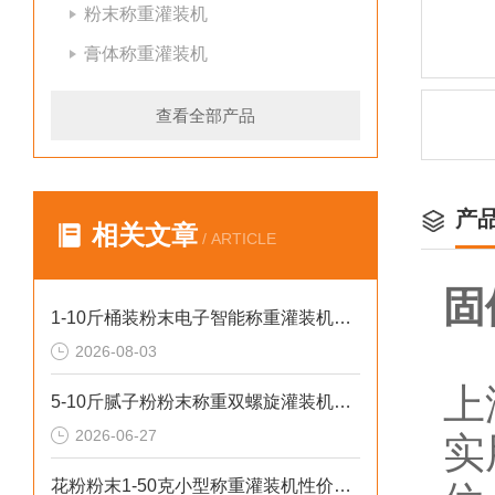
粉末称重灌装机
膏体称重灌装机
查看全部产品
产
相关文章
/ ARTICLE
固
1-10斤桶装粉末电子智能称重灌装机介绍
2026-08-03
上
5-10斤腻子粉粉末称重双螺旋灌装机厂家生产
2026-06-27
实
花粉粉末1-50克小型称重灌装机性价比高