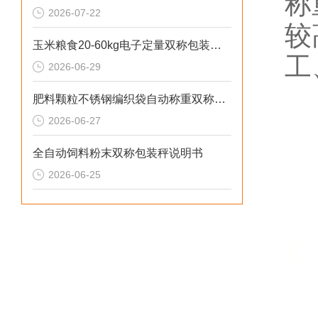
称
2026-07-22
较
玉米粮食20-60kg电子定量双称包装秤品牌
工
2026-06-29
肥料颗粒不锈钢编织袋自动称重双称包装秤定制
2026-06-27
全自动饲料粉末双称包装秤说明书
2026-06-25