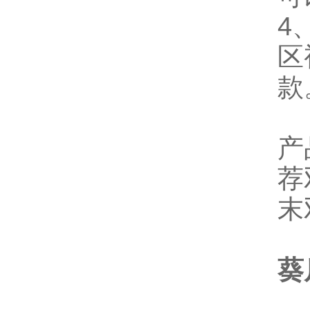
4
区
款
产
荐
末
葵