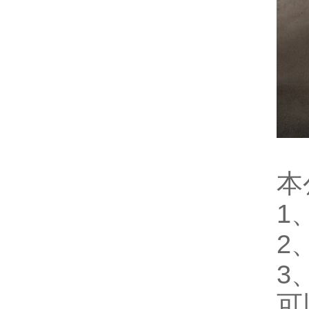
本
1
2
3
可