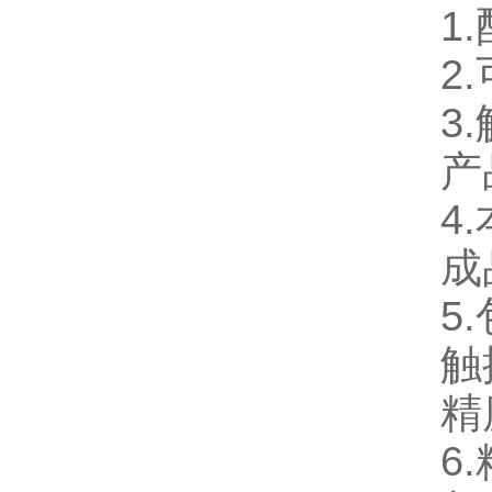
1
2
3
产
4
成
5
触
精
6