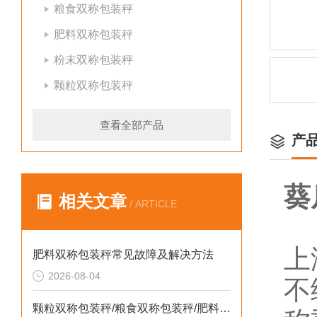
粮食双称包装秤
肥料双称包装秤
粉末双称包装秤
颗粒双称包装秤
查看全部产品
产
葵
相关文章
/ ARTICLE
上
肥料双称包装秤常见故障及解决方法
2026-08-04
不
颗粒双称包装秤/粮食双称包装秤/肥料双称包装秤定制