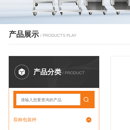
产品展示
/ PRODUCTS PLAY
产品分类
/ PRODUCT
双称包装秤