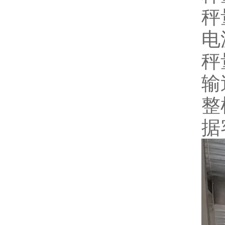
秤
电
秤
输
整
据