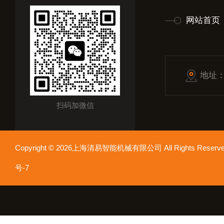
网站首页
地址
扫码加微信
Copyright © 2026上海清易智能机械有限公司 All Rights Res
号-7