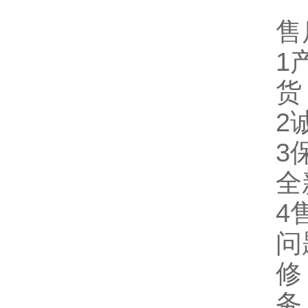
售
1
货
2
3
全
4
问
修
务