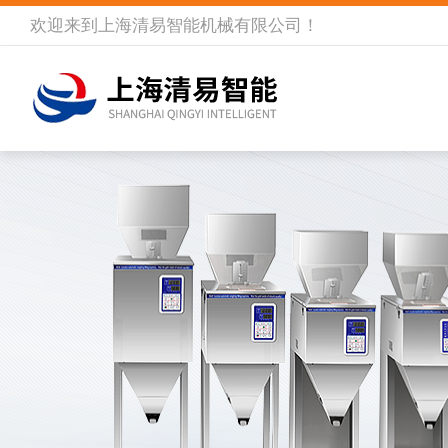
欢迎来到
上海清易智能机械有限公司
！