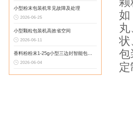
颗
小型粉末包装机常见故障及处理
如
2026-06-25
丸
小型颗粒包装机高效省空间
状
2026-06-11
包
香料粉粉末1-25g小型三边封智能包装机操作简单
2026-06-04
定