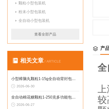
颗粒小型包装机
粉末小型包装机
全自动小型包装机
查看全部产品
产
相关文章
/ ARTICLE
全
小型樟脑丸颗粒1-15g全自动背封包装机哪家好
上
2026-06-30
较
全自动棉花糖颗粒1-250克多功能包装机新型号
2026-06-27