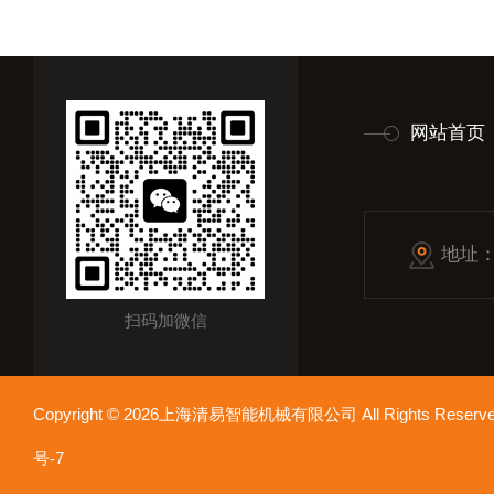
网站首页
地址
扫码加微信
Copyright © 2026上海清易智能机械有限公司 All Rights Res
号-7