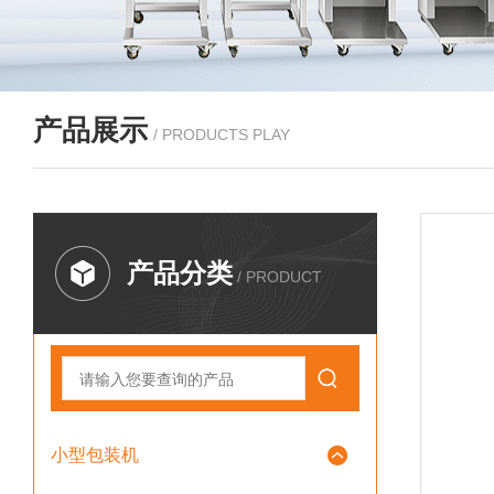
产品展示
/ PRODUCTS PLAY
产品分类
/ PRODUCT
小型包装机