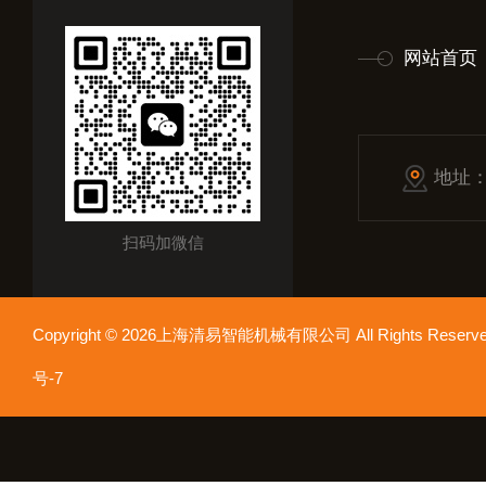
网站首页
地址
扫码加微信
Copyright © 2026上海清易智能机械有限公司 All Rights Res
号-7