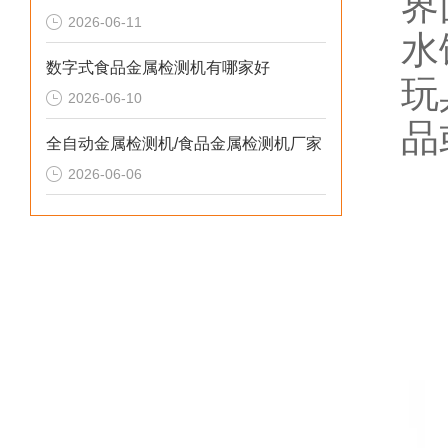
界
2026-06-11
水
数字式食品金属检测机有哪家好
玩
2026-06-10
品
全自动金属检测机/食品金属检测机厂家
2026-06-06