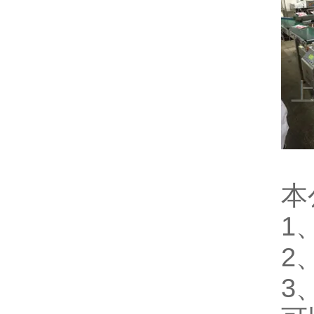
本
1
2
3