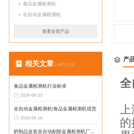
食品金属检测机
全自动金属检测机
查看全部产品
产
相关文章
/ ARTICLE
全
食品金属检测机行业标准
2026-06-23
上
全自动金属检测机/食品金属检测机现货
2026-06-18
的
奶制品盒装全自动剔除金属检测机厂家生产