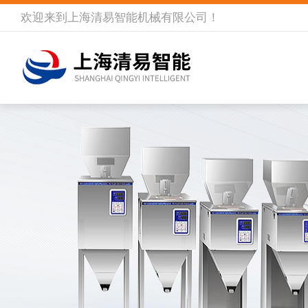
欢迎来到
上海清易智能机械有限公司
！