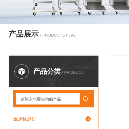
产品展示
/ PRODUCTS PLAY
产品分类
/ PRODUCT
金属检测机