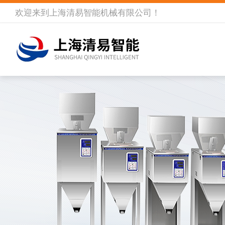
欢迎来到
上海清易智能机械有限公司
！