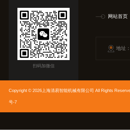
网站首页
地址
扫码加微信
Copyright © 2026上海清易智能机械有限公司 All Rights Res
号-7