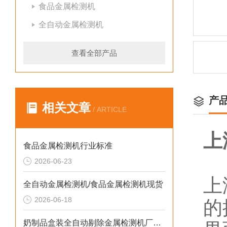
食品金属检测机
全自动金属检测机
查看全部产品
产
相关文章
/ ARTICLE
上
食品金属检测机行业标准
2026-06-23
上
全自动金属检测机/食品金属检测机现货
2026-06-18
的
奶制品盒装全自动剔除金属检测机厂家生产