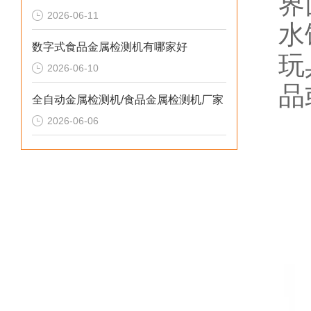
界
2026-06-11
水
数字式食品金属检测机有哪家好
玩
2026-06-10
品
全自动金属检测机/食品金属检测机厂家
2026-06-06