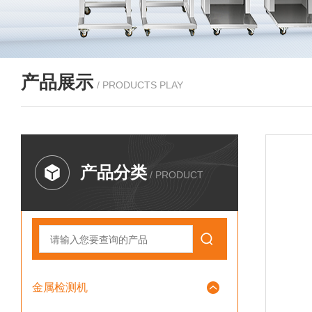
产品展示
/ PRODUCTS PLAY
产品分类
/ PRODUCT
金属检测机