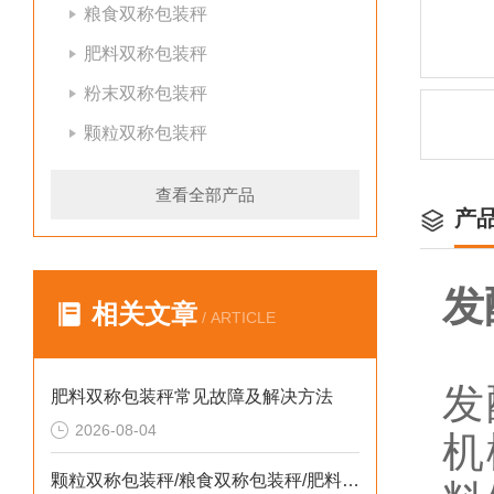
粮食双称包装秤
肥料双称包装秤
粉末双称包装秤
颗粒双称包装秤
查看全部产品
产
发
相关文章
/ ARTICLE
发
肥料双称包装秤常见故障及解决方法
2026-08-04
机
颗粒双称包装秤/粮食双称包装秤/肥料双称包装秤定制