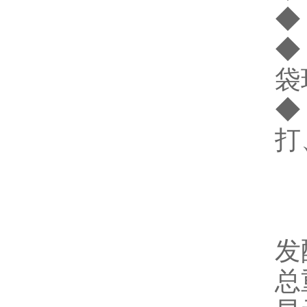
◆
◆
袋
◆
打
发
总