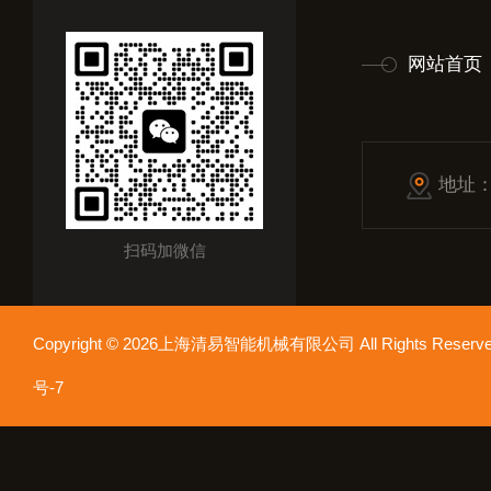
网站首页
地址
扫码加微信
Copyright © 2026上海清易智能机械有限公司 All Rights Res
号-7