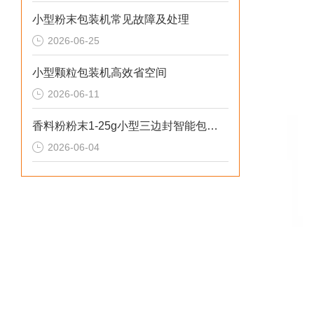
小型粉末包装机常见故障及处理
2026-06-25
小型颗粒包装机高效省空间
2026-06-11
香料粉粉末1-25g小型三边封智能包装机操作简单
2026-06-04