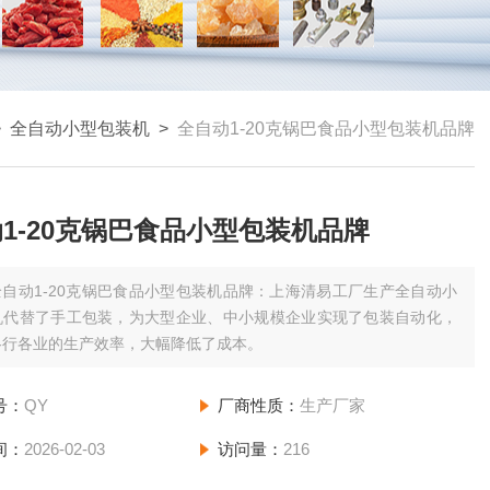
>
全自动小型包装机
>
全自动1-20克锅巴食品小型包装机品牌
1-20克锅巴食品小型包装机品牌
全自动1-20克锅巴食品小型包装机品牌：上海清易工厂生产全自动小
机代替了手工包装，为大型企业、中小规模企业实现了包装自动化，
各行各业的生产效率，大幅降低了成本。
号：
QY
厂商性质：
生产厂家
间：
2026-02-03
访问量：
216