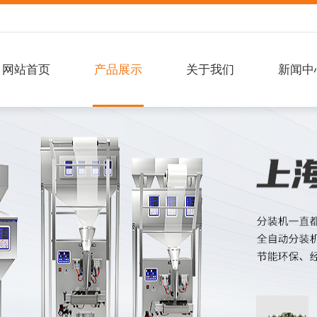
网站首页
产品展示
关于我们
新闻中