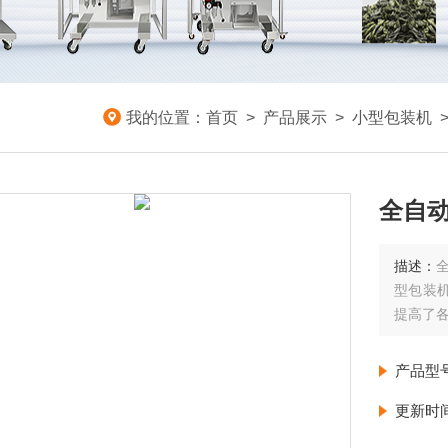
我的位置：
首页
>
产品展示
>
小型包装机
全自动
描述：
型包装
提高了
产品型
更新时