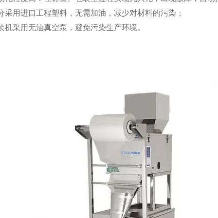
部分采用进口工程塑料，无需加油，减少对材料的污染；
包装机采用无油真空泵，避免污染生产环境。