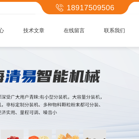
18917509506
心
技术文章
在线留言
联系我们