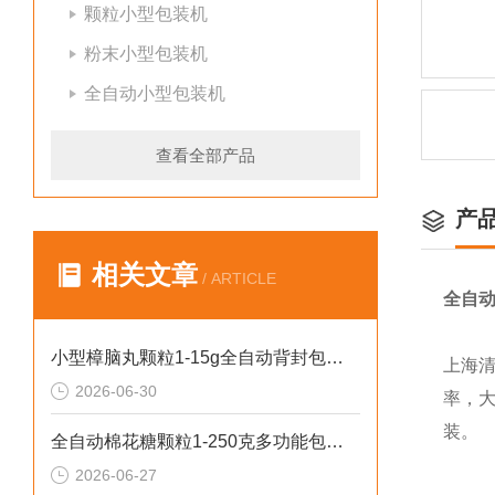
颗粒小型包装机
粉末小型包装机
全自动小型包装机
查看全部产品
产
相关文章
/ ARTICLE
全自动
小型樟脑丸颗粒1-15g全自动背封包装机哪家好
上海
2026-06-30
率，
装。
全自动棉花糖颗粒1-250克多功能包装机新型号
2026-06-27