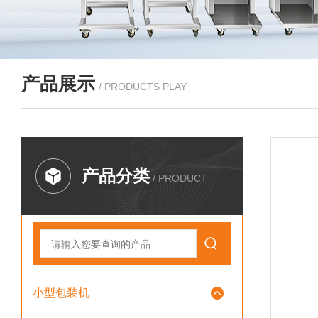
产品展示
/ PRODUCTS PLAY
产品分类
/ PRODUCT
小型包装机