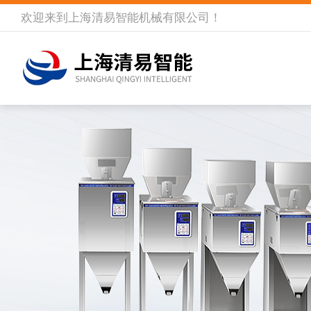
欢迎来到
上海清易智能机械有限公司
！