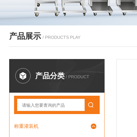
产品展示
/ PRODUCTS PLAY
产品分类
/ PRODUCT
称重灌装机