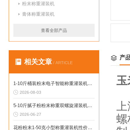
粉末称重灌装机
膏体称重灌装机
查看全部产品
产
相关文章
/ ARTICLE
玉
1-10斤桶装粉末电子智能称重灌装机介绍
2026-08-03
上
5-10斤腻子粉粉末称重双螺旋灌装机厂家生产
2026-06-27
螺
花粉粉末1-50克小型称重灌装机性价比高