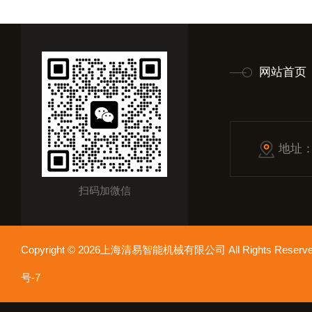
网站首页
地址
扫码加微信
Copyright © 2026上海清易智能机械有限公司 All Rights Res
号-7