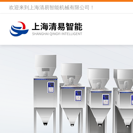
欢迎来到
上海清易智能机械有限公司
！