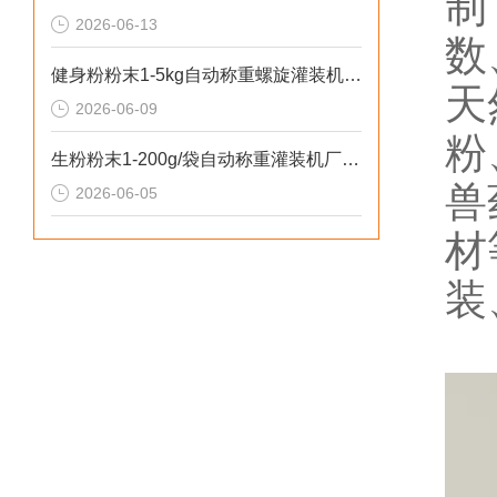
制
2026-06-13
数
健身粉粉末1-5kg自动称重螺旋灌装机操作安全
天
2026-06-09
粉
生粉粉末1-200g/袋自动称重灌装机厂家推荐
兽
2026-06-05
材
装