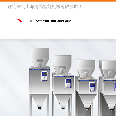
欢迎来到
上海清易智能机械有限公司
！