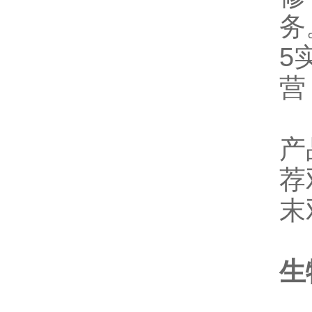
务
5
营
产
荐
末
生