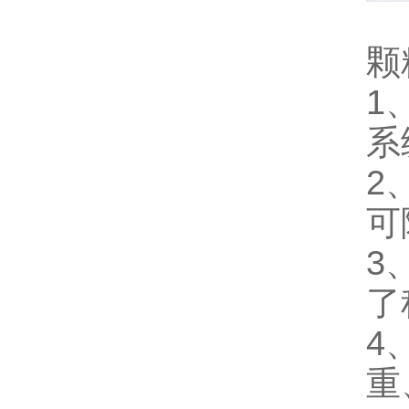
颗
1
系
2
可
3
了
4
重