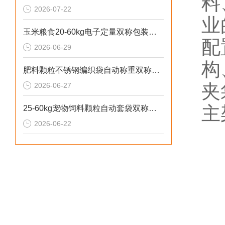
料
2026-07-22
业
玉米粮食20-60kg电子定量双称包装秤品牌
配
2026-06-29
构
肥料颗粒不锈钢编织袋自动称重双称包装秤定制
夹
2026-06-27
主
25-60kg宠物饲料颗粒自动套袋双称包装秤型号
2026-06-22