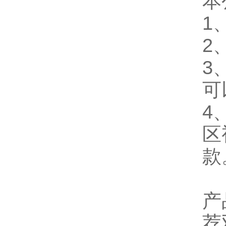
本
1
2
3
可
4
区
款
产
荐