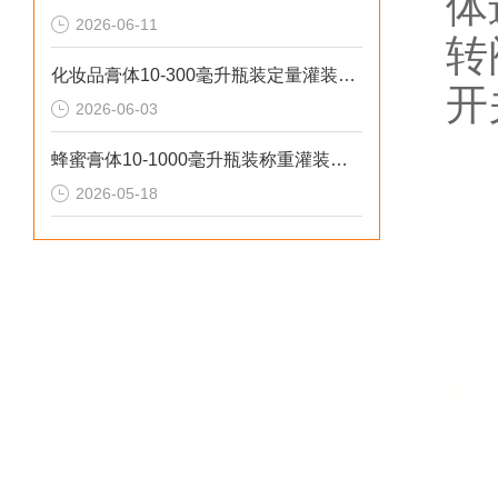
体
2026-06-11
转
化妆品膏体10-300毫升瓶装定量灌装机操作流程
开
2026-06-03
蜂蜜膏体10-1000毫升瓶装称重灌装机工作原理
2026-05-18