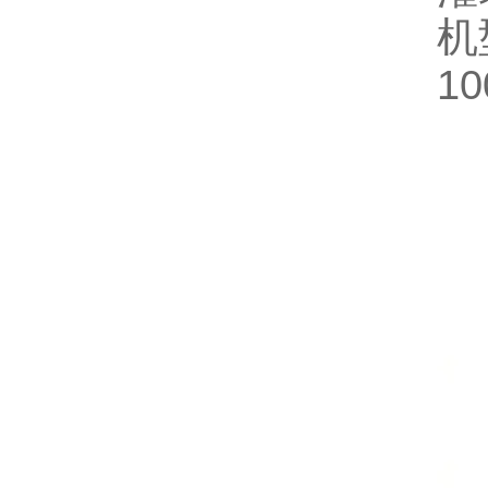
机型
10