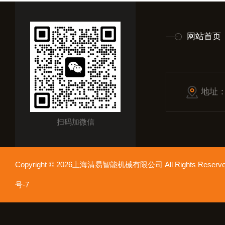
网站首页
地址
扫码加微信
Copyright © 2026上海清易智能机械有限公司 All Rights Res
号-7