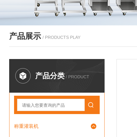
产品展示
/ PRODUCTS PLAY
产品分类
/ PRODUCT
称重灌装机