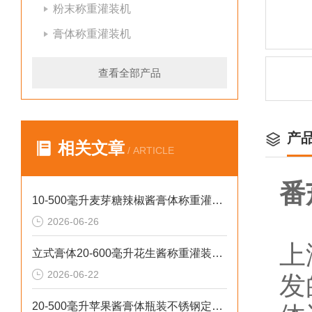
粉末称重灌装机
膏体称重灌装机
查看全部产品
产
相关文章
/ ARTICLE
番
10-500毫升麦芽糖辣椒酱膏体称重灌装机厂家批发
2026-06-26
上
立式膏体20-600毫升花生酱称重灌装机性价比高
2026-06-22
发
20-500毫升苹果酱膏体瓶装不锈钢定量灌装机设备