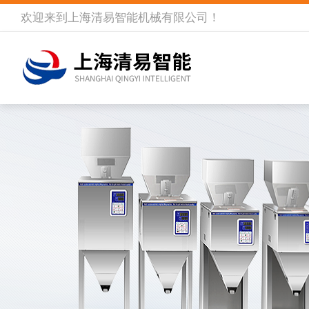
欢迎来到
上海清易智能机械有限公司
！