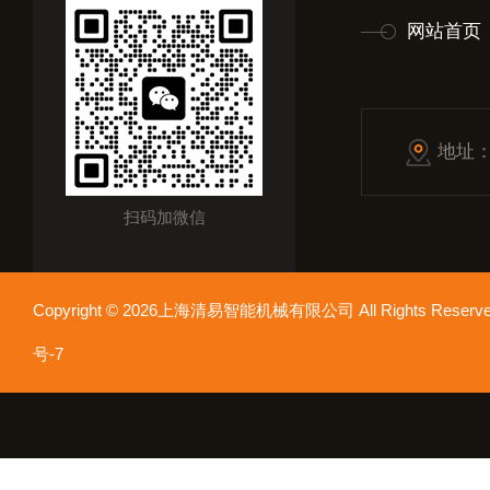
网站首页
地址
扫码加微信
Copyright © 2026上海清易智能机械有限公司 All Rights Res
号-7