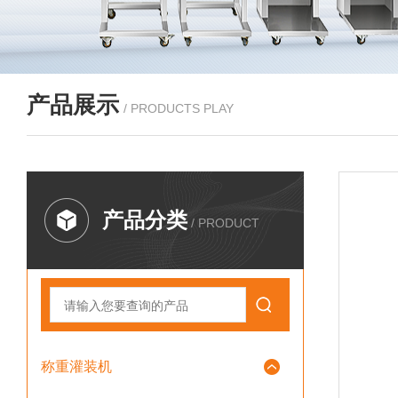
产品展示
/ PRODUCTS PLAY
产品分类
/ PRODUCT
称重灌装机