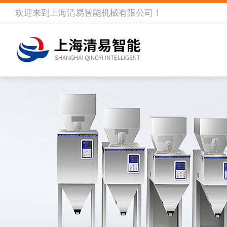
欢迎来到
上海清易智能机械有限公司
！