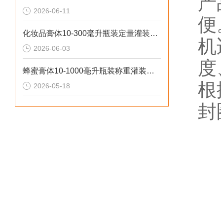
产
2026-06-11
便
化妆品膏体10-300毫升瓶装定量灌装机操作流程
机
2026-06-03
度
蜂蜜膏体10-1000毫升瓶装称重灌装机工作原理
根
2026-05-18
封