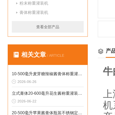
粉末称重灌装机
膏体称重灌装机
查看全部产品
产
相关文章
/ ARTICLE
牛
10-500毫升麦芽糖辣椒酱膏体称重灌装机厂家批发
2026-06-26
上
立式膏体20-600毫升花生酱称重灌装机性价比高
2026-06-22
机
20-500毫升苹果酱膏体瓶装不锈钢定量灌装机设备