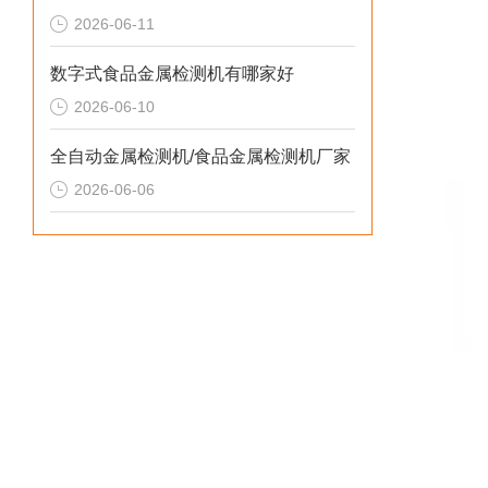
2026-06-11
数字式食品金属检测机有哪家好
2026-06-10
全自动金属检测机/食品金属检测机厂家
2026-06-06