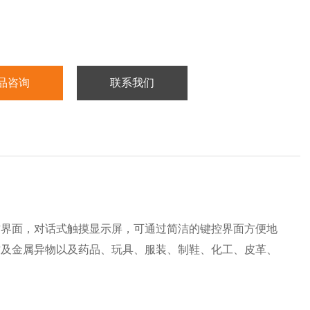
品咨询
联系我们
作界面，对话式触摸显示屏，可通过简洁的键控界面方便地
质及金属异物以及药品、玩具、服装、制鞋、化工、皮革、