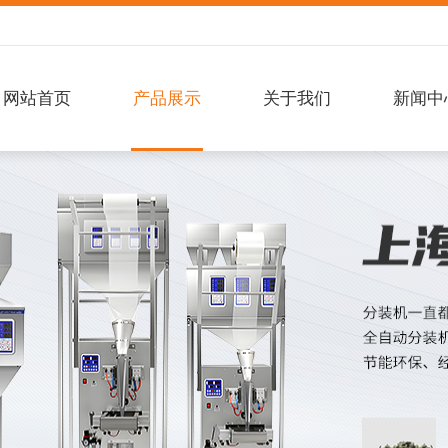
网站首页
产品展示
关于我们
新闻中