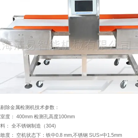
衫剔除金属检测机技术参数：
室度： 400mm 检测孔高度100mm
料： 全不锈钢制造（304)
敢度： 空机状态下：铁中0.8 mm,不锈钢 SUS>中1.5mm