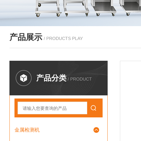
产品展示
/ PRODUCTS PLAY
产品分类
/ PRODUCT
金属检测机