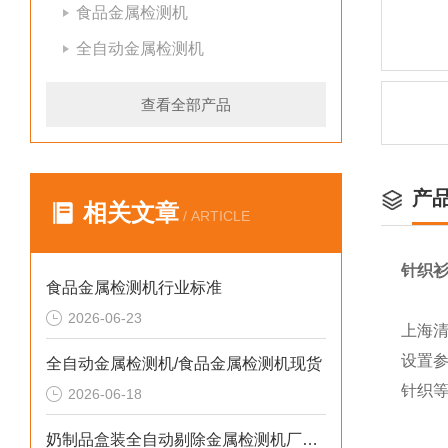
食品金属检测机
全自动金属检测机
查看全部产品
产
相关文章
/ ARTICLE
针织
食品金属检测机行业标准
2026-06-23
上海
设置
全自动金属检测机/食品金属检测机现货
针织
2026-06-18
奶制品盒装全自动剔除金属检测机厂家生产