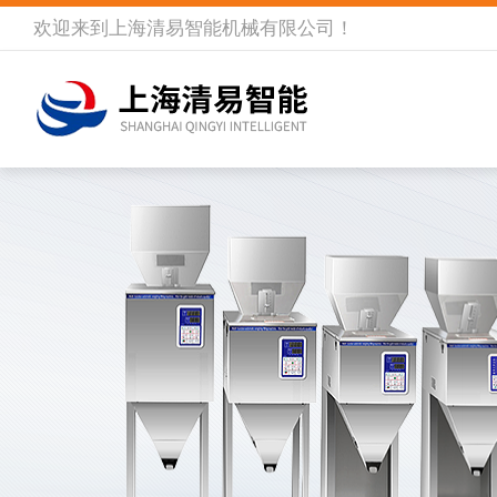
欢迎来到
上海清易智能机械有限公司
！