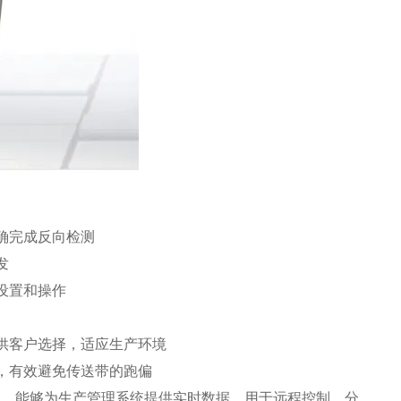
确完成反向检测
发
设置和操作
供客户选择，适应生产环境
，有效避免传送带的跑偏
输出，能够为生产管理系统提供实时数据，用于远程控制、分