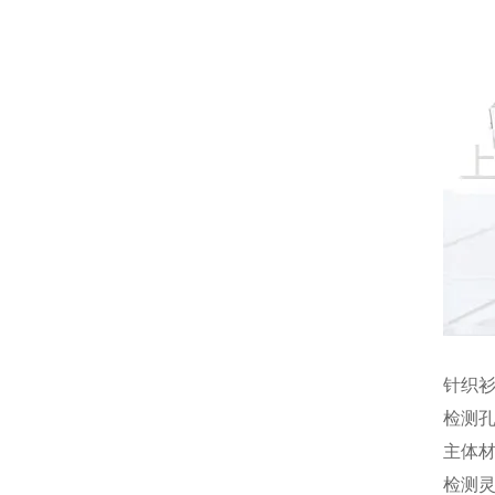
针织
检测孔
主体材
检测灵