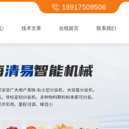
18917509506
心
技术文章
在线留言
联系我们