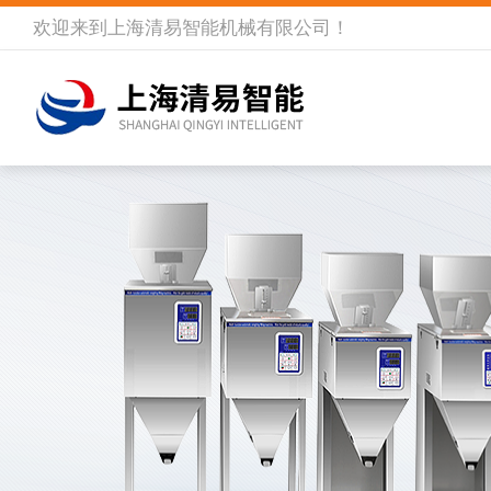
欢迎来到
上海清易智能机械有限公司
！