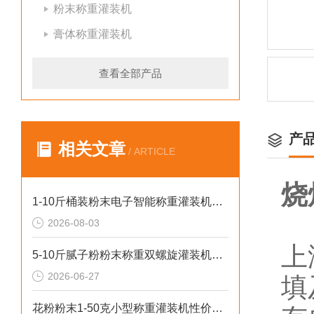
粉末称重灌装机
膏体称重灌装机
查看全部产品
产
相关文章
/ ARTICLE
烧
1-10斤桶装粉末电子智能称重灌装机介绍
2026-08-03
上
5-10斤腻子粉粉末称重双螺旋灌装机厂家生产
2026-06-27
填
花粉粉末1-50克小型称重灌装机性价比高