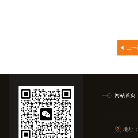
上一
网站首页
地址