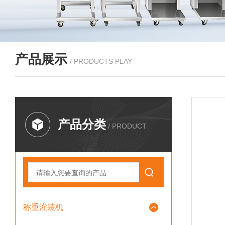
产品展示
/ PRODUCTS PLAY
产品分类
/ PRODUCT
称重灌装机