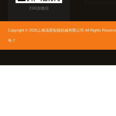
扫码加微信
Copyright © 2026上海清易智能机械有限公司 All Rights Res
号-7