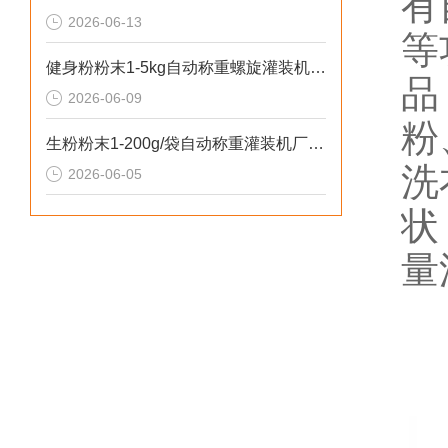
有
2026-06-13
等
健身粉粉末1-5kg自动称重螺旋灌装机操作安全
品
2026-06-09
粉
生粉粉末1-200g/袋自动称重灌装机厂家推荐
洗
2026-06-05
状
量