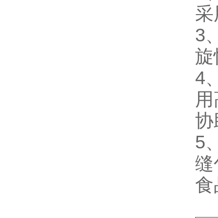
采
3
旋
4
用
协
5
缝
食