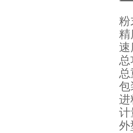
粉
精
速
总
总
包
进
计
外