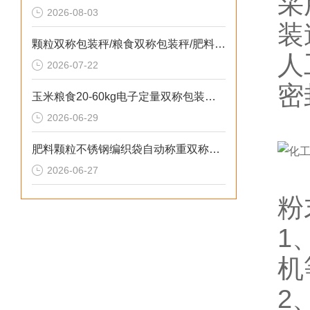
采
2026-08-03
装
颗粒双称包装秤/粮食双称包装秤/肥料双称包装秤定制
人
2026-07-22
密
玉米粮食20-60kg电子定量双称包装秤品牌
2026-06-29
肥料颗粒不锈钢编织袋自动称重双称包装秤定制
2026-06-27
粉
1
机
2