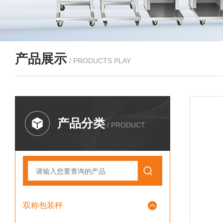
产品展示
/ PRODUCTS PLAY
产品分类
/ PRODUCT
双称包装秤