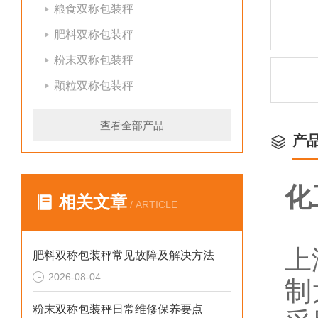
粮食双称包装秤
肥料双称包装秤
粉末双称包装秤
颗粒双称包装秤
查看全部产品
产
化
相关文章
/ ARTICLE
上
肥料双称包装秤常见故障及解决方法
2026-08-04
制
粉末双称包装秤日常维修保养要点