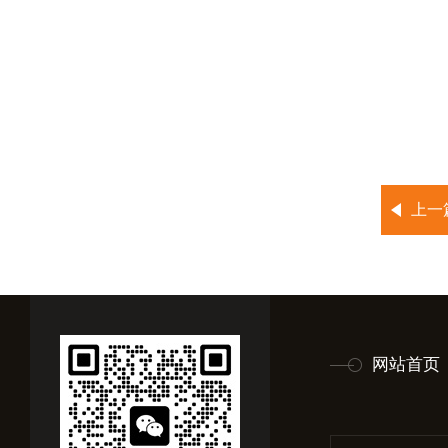
上一
网站首页