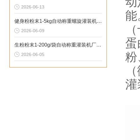
动
2026-06-13
能
健身粉粉末1-5kg自动称重螺旋灌装机操作安全
（
2026-06-09
蛋
生粉粉末1-200g/袋自动称重灌装机厂家推荐
粉
2026-06-05
（
灌