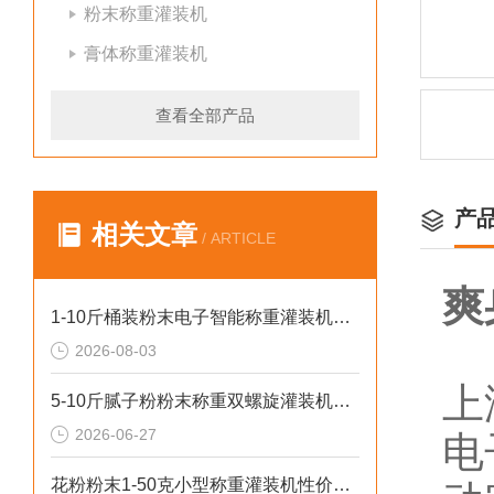
粉末称重灌装机
膏体称重灌装机
查看全部产品
产
相关文章
/ ARTICLE
爽
1-10斤桶装粉末电子智能称重灌装机介绍
2026-08-03
上
5-10斤腻子粉粉末称重双螺旋灌装机厂家生产
2026-06-27
电
花粉粉末1-50克小型称重灌装机性价比高