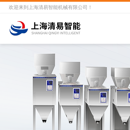
欢迎来到
上海清易智能机械有限公司
！