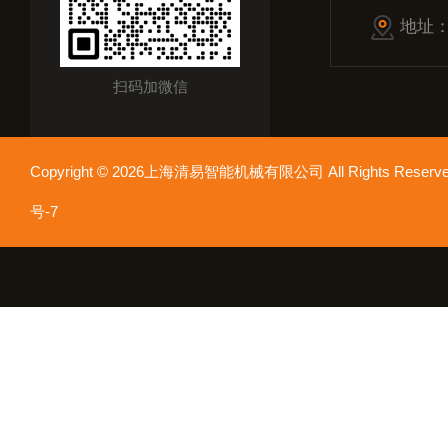
地址
扫码加微信
Copyright © 2026上海清易智能机械有限公司 All Rights Res
号-7