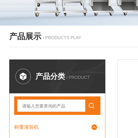
产品展示
/ PRODUCTS PLAY
产品分类
/ PRODUCT
称重灌装机