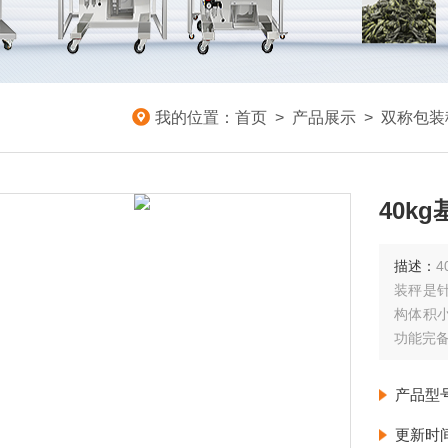
我的位置：
首页
>
产品展示
>
双称包装
40k
描述：
装秤是
构体积
功能完
产品型
更新时