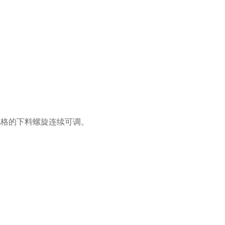
规格的下料螺旋连续可调。