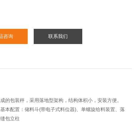
品咨询
联系我们
而成的包装秤，采用落地型架构，结构体积小，安装方便。
基本配置：储料斗(带电子式料位器)、单螺旋给料装置、落
及缝包立柱