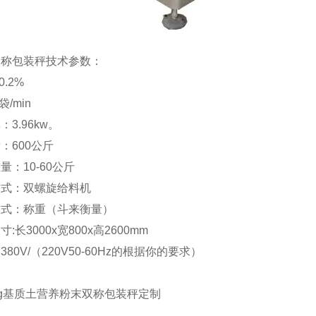
双称包装秤技术参数：
0.2%
袋/min
：3.96kw。
：600公斤
量：10-60公斤
方式：双螺旋给料机
方式：称重（斗来衡量）
:长3000x宽800x高2600mm
380V/（220V50-60Hz的根据你的要求）