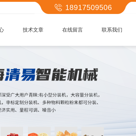
18917509506
心
技术文章
在线留言
联系我们