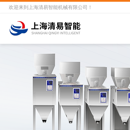
欢迎来到
上海清易智能机械有限公司
！