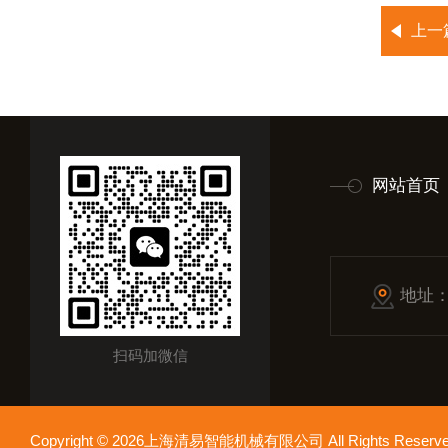
上一
网站首页
地址
扫码加微信
Copyright © 2026上海清易智能机械有限公司 All Rights Res