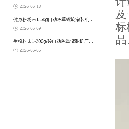
计
2026-06-13
及
健身粉粉末1-5kg自动称重螺旋灌装机操作安全
标
2026-06-09
品
生粉粉末1-200g/袋自动称重灌装机厂家推荐
2026-06-05