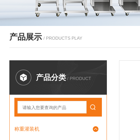
产品展示
/ PRODUCTS PLAY
产品分类
/ PRODUCT
称重灌装机