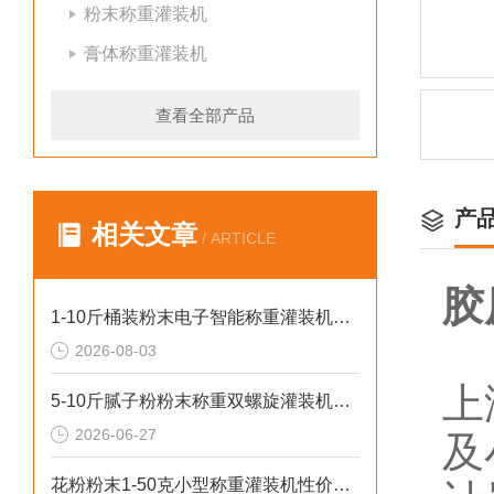
粉末称重灌装机
膏体称重灌装机
查看全部产品
产
相关文章
/ ARTICLE
胶
1-10斤桶装粉末电子智能称重灌装机介绍
2026-08-03
上
5-10斤腻子粉粉末称重双螺旋灌装机厂家生产
2026-06-27
及
花粉粉末1-50克小型称重灌装机性价比高