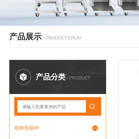
产品展示
/ PRODUCTS PLAY
产品分类
/ PRODUCT
双称包装秤