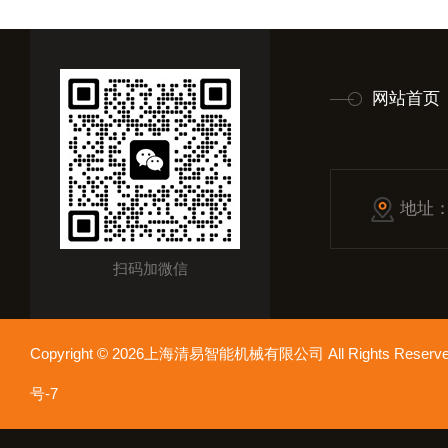
网站首页
地址
扫码加微信
Copyright © 2026上海清易智能机械有限公司 All Rights Res
号-7