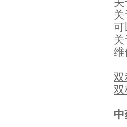
关
关
可
关
维
双
双
中