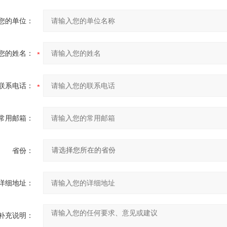
您的单位：
您的姓名：
联系电话：
常用邮箱：
省份：
详细地址：
补充说明：