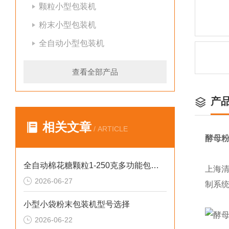
颗粒小型包装机
粉末小型包装机
全自动小型包装机
查看全部产品
产
相关文章
/ ARTICLE
酵母粉
全自动棉花糖颗粒1-250克多功能包装机新型号
上海清
2026-06-27
制系
小型小袋粉末包装机型号选择
2026-06-22