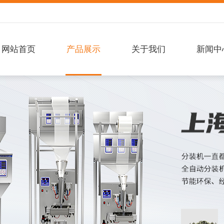
网站首页
产品展示
关于我们
新闻中