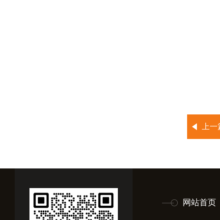
上一
网站首页