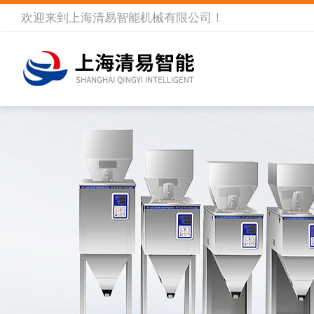
欢迎来到
上海清易智能机械有限公司
！