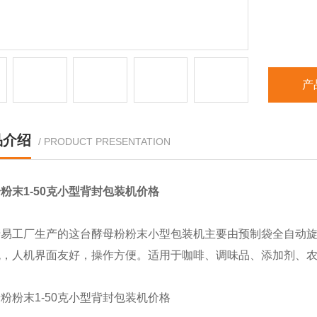
产
品介绍
/ PRODUCT PRESENTATION
粉末1-50克小型背封包装机价格
易工厂生产的这台酵母粉粉末小型包装机主要由预制袋全自动旋
统，人机界面友好，操作方便。适用于咖啡、调味品、添加剂、