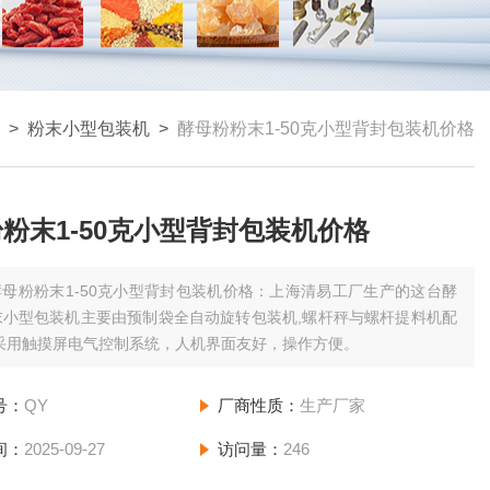
>
粉末小型包装机
>
酵母粉粉末1-50克小型背封包装机价格
粉末1-50克小型背封包装机价格
酵母粉粉末1-50克小型背封包装机价格：上海清易工厂生产的这台酵
末小型包装机主要由预制袋全自动旋转包装机,螺杆秤与螺杆提料机配
,采用触摸屏电气控制系统，人机界面友好，操作方便。
号：
QY
厂商性质：
生产厂家
间：
2025-09-27
访问量：
246