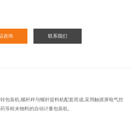
品咨询
联系我们
转包装机,螺杆秤与螺杆提料机配套而成,采用触摸屏电气控
农药等粉末物料的自动计量包装机。