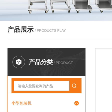
产品展示
/ PRODUCTS PLAY
产品分类
/ PRODUCT
小型包装机