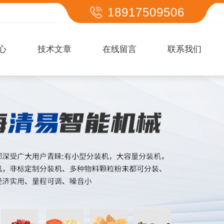
18917509506
心
技术文章
在线留言
联系我们