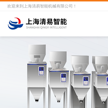
欢迎来到
上海清易智能机械有限公司
！