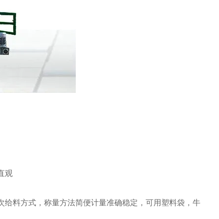
直观
次给料方式，称量方法简便计量准确稳定，可用塑料袋，牛