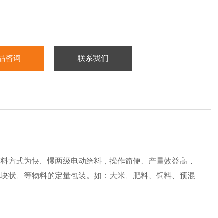
品咨询
联系我们
给料方式为快、慢两级电动给料，操作简便、产量效益高，
、块状、等物料的定量包装。如：大米、肥料、饲料、预混