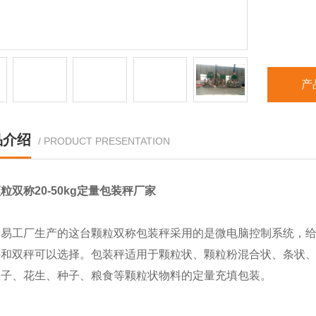
产
品介绍
/ PRODUCT PRESENTATION
粒双称20-50kg定量包装秤厂家
清易工厂生产的这台颗粒双称包装秤采用的是微电脑控制系统，
秤和双秤可以选择。包装秤适用于颗粒状、颗粒粉混合状、条状
瓜子、花生、种子、粮食等颗粒状物料的定量充填包装。