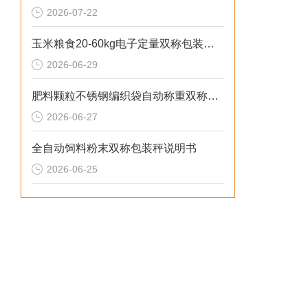
2026-07-22
玉米粮食20-60kg电子定量双称包装秤品牌
2026-06-29
肥料颗粒不锈钢编织袋自动称重双称包装秤定制
2026-06-27
全自动饲料粉末双称包装秤说明书
2026-06-25