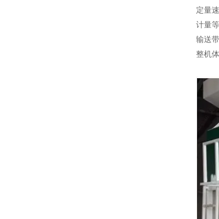
定量速度
计量等
输送带
整机体