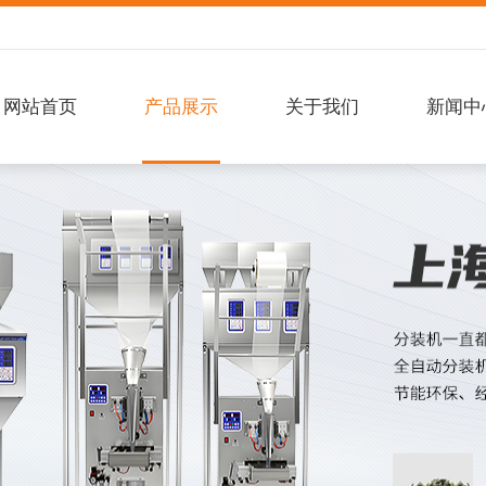
网站首页
产品展示
关于我们
新闻中