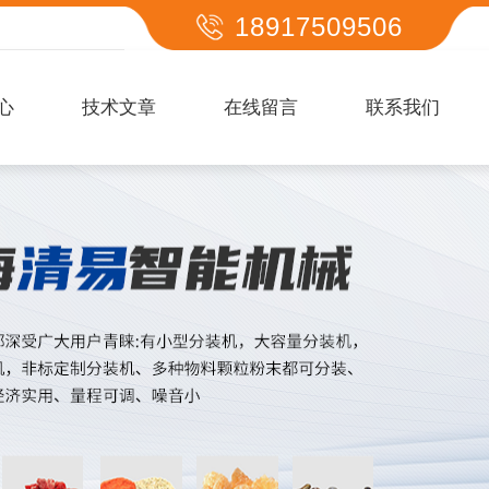
18917509506
心
技术文章
在线留言
联系我们