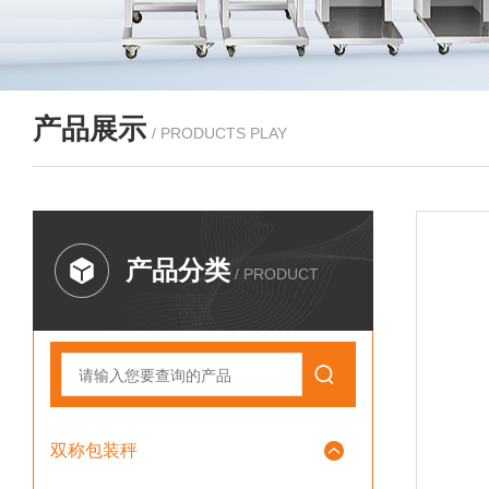
产品展示
/ PRODUCTS PLAY
产品分类
/ PRODUCT
双称包装秤