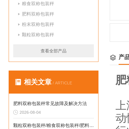
粮食双称包装秤
肥料双称包装秤
粉末双称包装秤
颗粒双称包装秤
查看全部产品
产
肥
相关文章
/ ARTICLE
上
肥料双称包装秤常见故障及解决方法
2026-08-04
动
颗粒双称包装秤/粮食双称包装秤/肥料双称包装秤定制