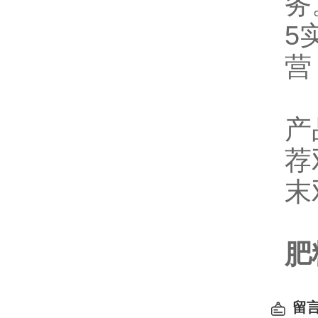
务
5
营
产
荐
末
肥
留