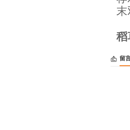
末
稻
留