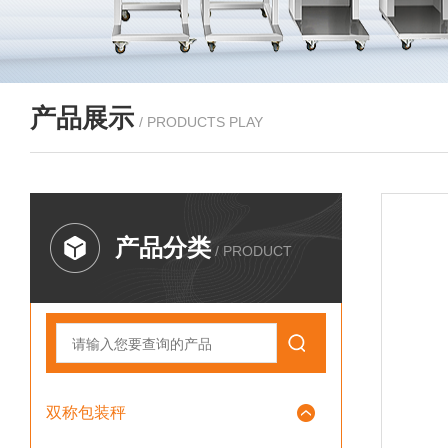
产品展示
/ PRODUCTS PLAY
产品分类
/ PRODUCT
双称包装秤