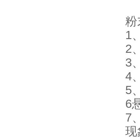
粉
1
2
3
4
5
6
7
现