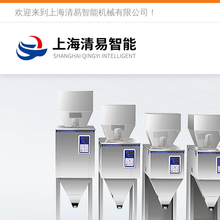
欢迎来到
上海清易智能机械有限公司
！