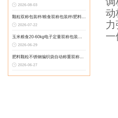
调
2026-08-03
动
颗粒双称包装秤/粮食双称包装秤/肥料双称包装秤定制
力
2026-07-22
一
玉米粮食20-60kg电子定量双称包装秤品牌
2026-06-29
肥料颗粒不锈钢编织袋自动称重双称包装秤定制
2026-06-27