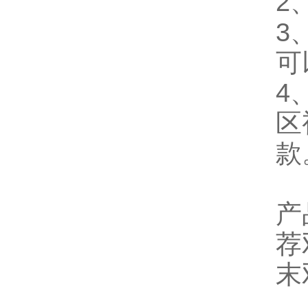
2
3
可
4
区
款
产
荐
末