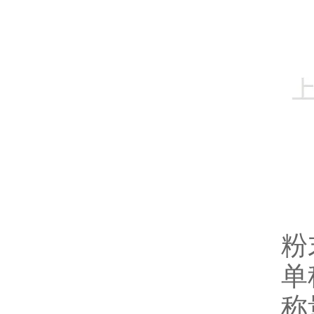
粉
单
称