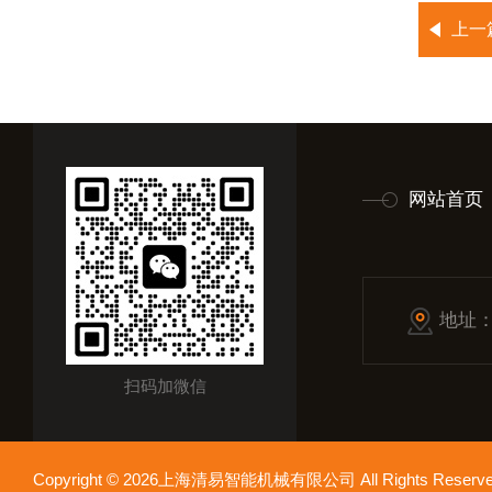
上一
网站首页
地址
扫码加微信
Copyright © 2026上海清易智能机械有限公司 All Rights Res