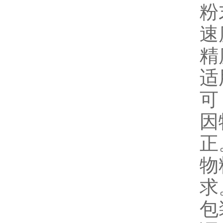
粉
速
精
适
可
因
正
物
求
包