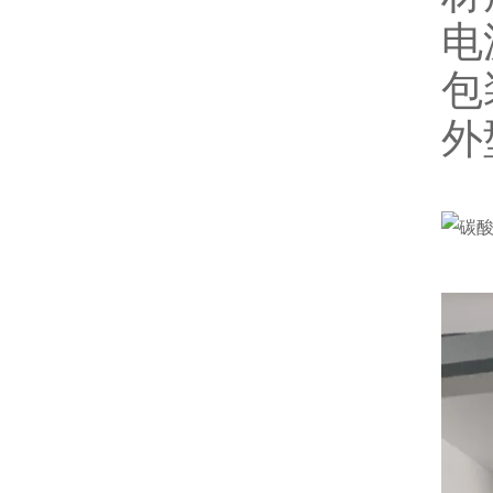
电
包
外