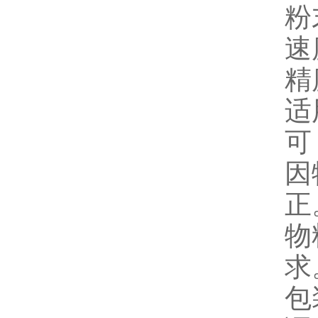
粉
速
精
适
可
因
正
物
求
包